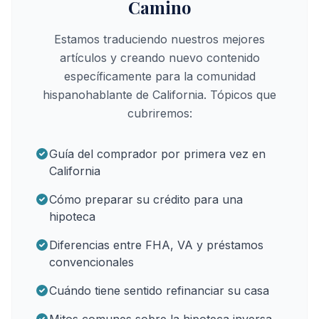
Camino
Estamos traduciendo nuestros mejores
artículos y creando nuevo contenido
específicamente para la comunidad
hispanohablante de California. Tópicos que
cubriremos:
Guía del comprador por primera vez en
California
Cómo preparar su crédito para una
hipoteca
Diferencias entre FHA, VA y préstamos
convencionales
Cuándo tiene sentido refinanciar su casa