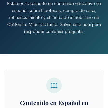
Estamos trabajando en contenido educativo en
español sobre hipotecas, compra de casa,
refinanciamiento y el mercado inmobiliario de
California. Mientras tanto, Selvin está aquí para
responder cualquier pregunta.
Contenido en Español en