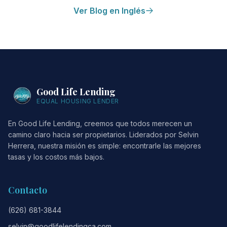
Ver Blog en Inglés
Good Life Lending
EQUAL HOUSING LENDER
En Good Life Lending, creemos que todos merecen un
camino claro hacia ser propietarios. Liderados por Selvin
Herrera, nuestra misión es simple: encontrarle las mejores
tasas y los costos más bajos.
Contacto
(626) 681-3844
selvin@goodlifelendingca.com