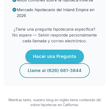
Mitos comunes sobre la hipoteca inversa
Mercado hipotecario del Inland Empire en
2026
¿Tiene una pregunta hipotecaria específica?
No espere — Selvin responde personalmente
cada llamada y correo electrónico.
Hacer una Pregunta
Llame al (626) 681-3844
Mientras tanto, nuestro blog en inglés tiene contenido útil
sobre hipotecas en California: