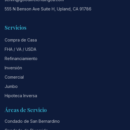
555 N Benson Ave Suite H, Upland, CA 91786
Servicios
Compra de Casa
FHA / VA / USDA
Refinanciamiento
Inversión
Comercial
Jumbo
Hipoteca Inversa
Áreas de Servicio
Condado de San Bernardino