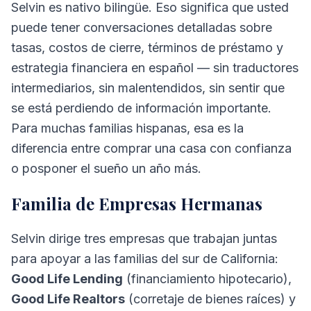
Selvin es nativo bilingüe. Eso significa que usted
puede tener conversaciones detalladas sobre
tasas, costos de cierre, términos de préstamo y
estrategia financiera en español — sin traductores
intermediarios, sin malentendidos, sin sentir que
se está perdiendo de información importante.
Para muchas familias hispanas, esa es la
diferencia entre comprar una casa con confianza
o posponer el sueño un año más.
Familia de Empresas Hermanas
Selvin dirige tres empresas que trabajan juntas
para apoyar a las familias del sur de California:
Good Life Lending
(financiamiento hipotecario),
Good Life Realtors
(corretaje de bienes raíces) y