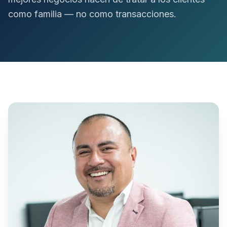
como familia — no como transacciones.