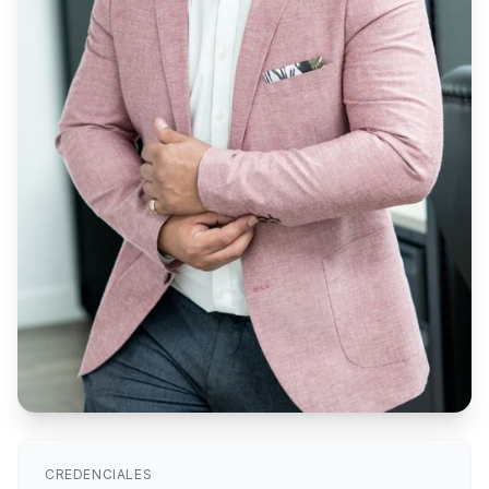
CREDENCIALES