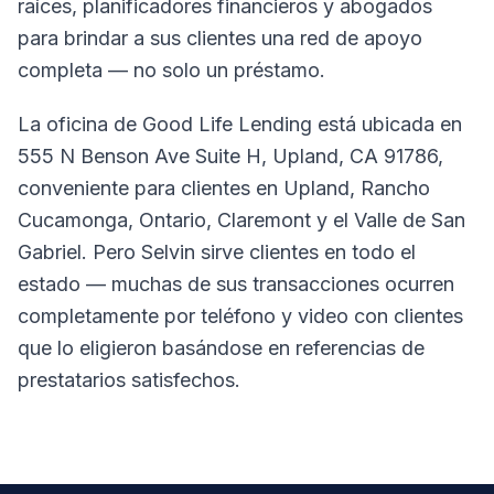
raíces, planificadores financieros y abogados
para brindar a sus clientes una red de apoyo
completa — no solo un préstamo.
La oficina de Good Life Lending está ubicada en
555 N Benson Ave Suite H, Upland, CA 91786,
conveniente para clientes en Upland, Rancho
Cucamonga, Ontario, Claremont y el Valle de San
Gabriel. Pero Selvin sirve clientes en todo el
estado — muchas de sus transacciones ocurren
completamente por teléfono y video con clientes
que lo eligieron basándose en referencias de
prestatarios satisfechos.