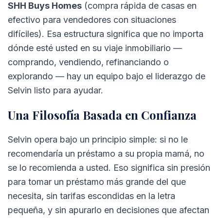
SHH Buys Homes
(compra rápida de casas en
efectivo para vendedores con situaciones
difíciles). Esa estructura significa que no importa
dónde esté usted en su viaje inmobiliario —
comprando, vendiendo, refinanciando o
explorando — hay un equipo bajo el liderazgo de
Selvin listo para ayudar.
Una Filosofía Basada en Confianza
Selvin opera bajo un principio simple: si no le
recomendaría un préstamo a su propia mamá, no
se lo recomienda a usted. Eso significa sin presión
para tomar un préstamo más grande del que
necesita, sin tarifas escondidas en la letra
pequeña, y sin apurarlo en decisiones que afectan