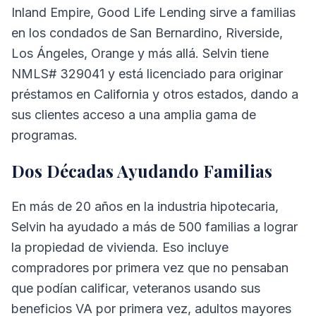
Inland Empire, Good Life Lending sirve a familias
en los condados de San Bernardino, Riverside,
Los Ángeles, Orange y más allá. Selvin tiene
NMLS# 329041 y está licenciado para originar
préstamos en California y otros estados, dando a
sus clientes acceso a una amplia gama de
programas.
Dos Décadas Ayudando Familias
En más de 20 años en la industria hipotecaria,
Selvin ha ayudado a más de 500 familias a lograr
la propiedad de vivienda. Eso incluye
compradores por primera vez que no pensaban
que podían calificar, veteranos usando sus
beneficios VA por primera vez, adultos mayores