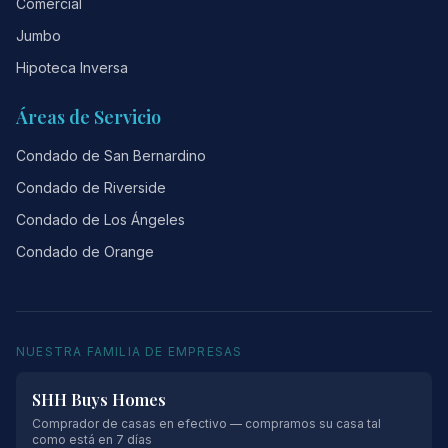
Comercial
Jumbo
Hipoteca Inversa
Áreas de Servicio
Condado de San Bernardino
Condado de Riverside
Condado de Los Ángeles
Condado de Orange
NUESTRA FAMILIA DE EMPRESAS
SHH Buys Homes
Comprador de casas en efectivo — compramos su casa tal
como está en 7 días