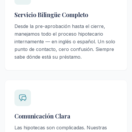
Servicio Bilingüe Completo
Desde la pre-aprobación hasta el cierre,
manejamos todo el proceso hipotecario
internamente — en inglés o español. Un solo
punto de contacto, cero confusión. Siempre
sabe dónde está su préstamo.
Comunicación Clara
Las hipotecas son complicadas. Nuestras