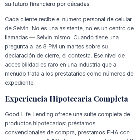
su futuro financiero por décadas.
Cada cliente recibe el número personal de celular
de Selvin. No es una asistente, no es un centro de
llamadas — Selvin mismo. Cuando tiene una
pregunta a las 8 PM un martes sobre su
declaración de cierre, él contesta. Ese nivel de
accesibilidad es raro en una industria que a
menudo trata a los prestatarios como números de
expediente.
Experiencia Hipotecaria Completa
Good Life Lending ofrece una suite completa de
productos hipotecarios: préstamos
convencionales de compra, préstamos FHA con