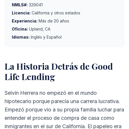
NMLS#:
329041
Licencia:
California y otros estados
Experiencia:
Más de 20 años
Oficina:
Upland, CA
Idiomas:
Inglés y Español
La Historia Detrás de Good
Life Lending
Selvin Herrera no empezó en el mundo
hipotecario porque parecía una carrera lucrativa.
Empezó porque vio a su propia familia luchar para
entender el proceso de compra de casa como
inmigrantes en el sur de California. El papeleo era