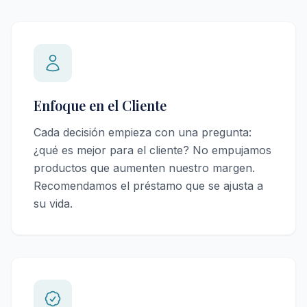
Enfoque en el Cliente
Cada decisión empieza con una pregunta:
¿qué es mejor para el cliente? No empujamos
productos que aumenten nuestro margen.
Recomendamos el préstamo que se ajusta a
su vida.