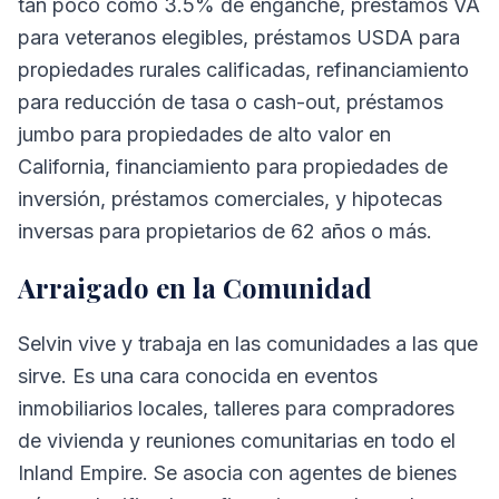
tan poco como 3.5% de enganche, préstamos VA
para veteranos elegibles, préstamos USDA para
propiedades rurales calificadas, refinanciamiento
para reducción de tasa o cash-out, préstamos
jumbo para propiedades de alto valor en
California, financiamiento para propiedades de
inversión, préstamos comerciales, y hipotecas
inversas para propietarios de 62 años o más.
Arraigado en la Comunidad
Selvin vive y trabaja en las comunidades a las que
sirve. Es una cara conocida en eventos
inmobiliarios locales, talleres para compradores
de vivienda y reuniones comunitarias en todo el
Inland Empire. Se asocia con agentes de bienes