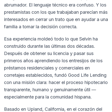
abrumador. El lenguaje técnico era confuso. Y los
prestamistas con los que trabajaban parecían más
interesados en cerrar un trato que en ayudar a una
familia a tomar la decisión correcta.
Esa experiencia moldeó todo lo que Selvin ha
construido durante las últimas dos décadas.
Después de obtener su licencia y pasar sus
primeros años aprendiendo los entresijos de los
préstamos residenciales y comerciales en
corretajes establecidos, fundó Good Life Lending
con una misión clara: hacer el proceso hipotecario
transparente, humano y genuinamente útil —
especialmente para la comunidad hispana.
Basado en Upland, California, en el corazón del