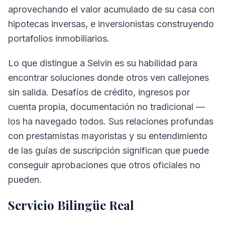
aprovechando el valor acumulado de su casa con
hipotecas inversas, e inversionistas construyendo
portafolios inmobiliarios.
Lo que distingue a Selvin es su habilidad para
encontrar soluciones donde otros ven callejones
sin salida. Desafíos de crédito, ingresos por
cuenta propia, documentación no tradicional —
los ha navegado todos. Sus relaciones profundas
con prestamistas mayoristas y su entendimiento
de las guías de suscripción significan que puede
conseguir aprobaciones que otros oficiales no
pueden.
Servicio Bilingüe Real