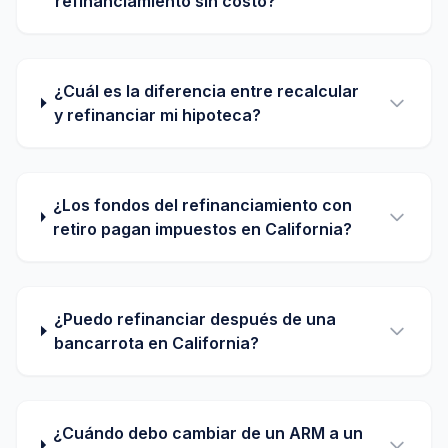
refinanciamiento sin costo?
¿Cuál es la diferencia entre recalcular
y refinanciar mi hipoteca?
¿Los fondos del refinanciamiento con
retiro pagan impuestos en California?
¿Puedo refinanciar después de una
bancarrota en California?
¿Cuándo debo cambiar de un ARM a un