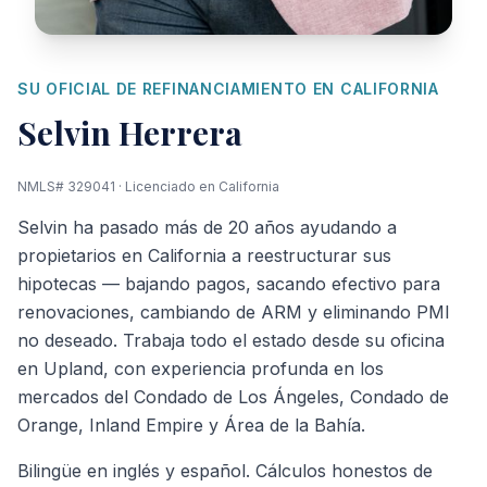
SU OFICIAL DE REFINANCIAMIENTO EN CALIFORNIA
Selvin Herrera
NMLS# 329041 · Licenciado en California
Selvin ha pasado más de 20 años ayudando a
propietarios en California a reestructurar sus
hipotecas — bajando pagos, sacando efectivo para
renovaciones, cambiando de ARM y eliminando PMI
no deseado. Trabaja todo el estado desde su oficina
en Upland, con experiencia profunda en los
mercados del Condado de Los Ángeles, Condado de
Orange, Inland Empire y Área de la Bahía.
Bilingüe en inglés y español. Cálculos honestos de