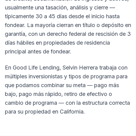
usualmente una tasación, análisis y cierre —
típicamente 30 a 45 días desde el inicio hasta
fondear. La mayoría cierran en título o depósito en
garantía, con un derecho federal de rescisión de 3
días hábiles en propiedades de residencia
principal antes de fondear.
En Good Life Lending, Selvin Herrera trabaja con
múltiples inversionistas y tipos de programa para
que podamos combinar su meta — pago más
bajo, pago más rápido, retiro de efectivo o
cambio de programa — con la estructura correcta
para su propiedad en California.