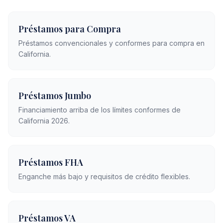
Préstamos para Compra
Préstamos convencionales y conformes para compra en
California.
Préstamos Jumbo
Financiamiento arriba de los límites conformes de
California 2026.
Préstamos FHA
Enganche más bajo y requisitos de crédito flexibles.
Préstamos VA