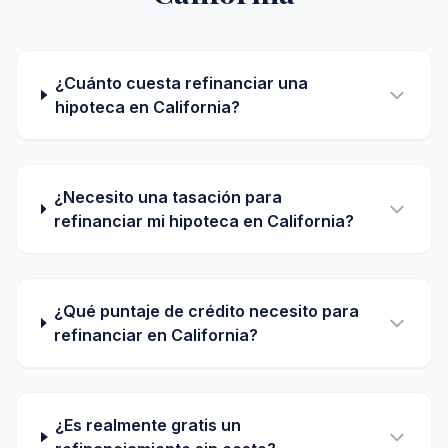
¿Cuánto cuesta refinanciar una
hipoteca en California?
¿Necesito una tasación para
refinanciar mi hipoteca en California?
¿Qué puntaje de crédito necesito para
refinanciar en California?
¿Es realmente gratis un