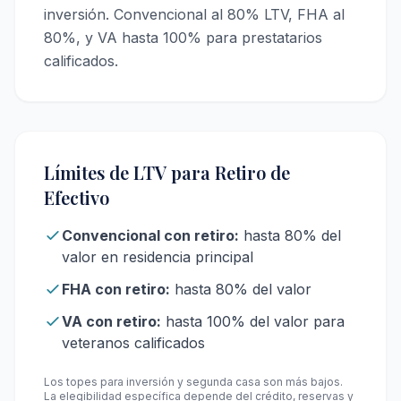
inversión. Convencional al 80% LTV, FHA al
80%, y VA hasta 100% para prestatarios
calificados.
Límites de LTV para Retiro de
Efectivo
Convencional con retiro:
hasta 80% del
valor en residencia principal
FHA con retiro:
hasta 80% del valor
VA con retiro:
hasta 100% del valor para
veteranos calificados
Los topes para inversión y segunda casa son más bajos.
La elegibilidad específica depende del crédito, reservas y