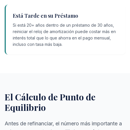
Está Tarde en su Préstamo
Si está 20+ años dentro de un préstamo de 30 años,
reiniciar el reloj de amortización puede costar más en
interés total que lo que ahorra en el pago mensual,
incluso con tasa más baja.
El Cálculo de Punto de
Equilibrio
Antes de refinanciar, el número más importante a