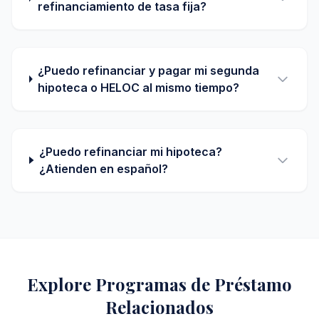
refinanciamiento de tasa fija?
¿Puedo refinanciar y pagar mi segunda
hipoteca o HELOC al mismo tiempo?
¿Puedo refinanciar mi hipoteca?
¿Atienden en español?
Explore Programas de Préstamo
Relacionados