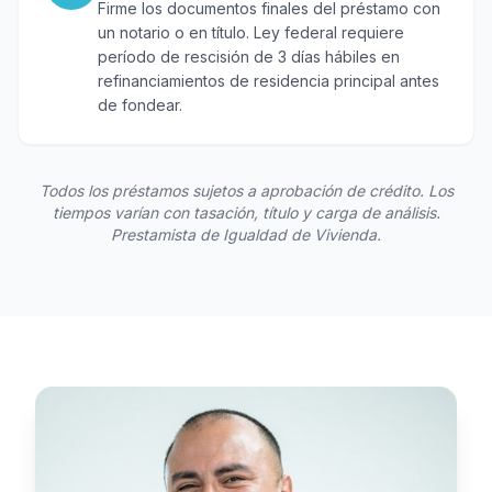
Firme los documentos finales del préstamo con
un notario o en título. Ley federal requiere
período de rescisión de 3 días hábiles en
refinanciamientos de residencia principal antes
de fondear.
Todos los préstamos sujetos a aprobación de crédito. Los
tiempos varían con tasación, título y carga de análisis.
Prestamista de Igualdad de Vivienda.