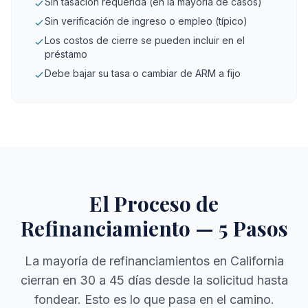
Sin tasación requerida (en la mayoría de casos)
Sin verificación de ingreso o empleo (típico)
Los costos de cierre se pueden incluir en el
préstamo
Debe bajar su tasa o cambiar de ARM a fijo
El Proceso de
Refinanciamiento — 5 Pasos
La mayoría de refinanciamientos en California
cierran en 30 a 45 días desde la solicitud hasta
fondear. Esto es lo que pasa en el camino.