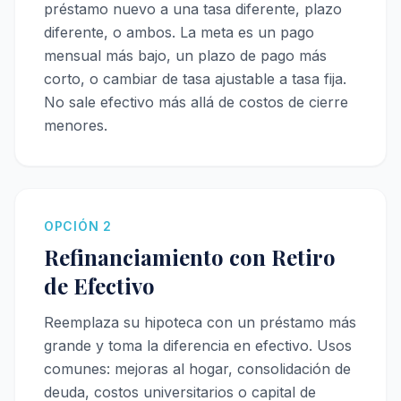
préstamo nuevo a una tasa diferente, plazo
diferente, o ambos. La meta es un pago
mensual más bajo, un plazo de pago más
corto, o cambiar de tasa ajustable a tasa fija.
No sale efectivo más allá de costos de cierre
menores.
OPCIÓN 2
Refinanciamiento con Retiro
de Efectivo
Reemplaza su hipoteca con un préstamo más
grande y toma la diferencia en efectivo. Usos
comunes: mejoras al hogar, consolidación de
deuda, costos universitarios o capital de