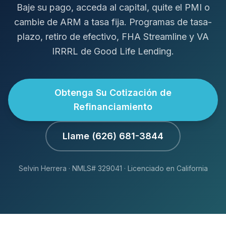
Baje su pago, acceda al capital, quite el PMI o
cambie de ARM a tasa fija. Programas de tasa-
plazo, retiro de efectivo, FHA Streamline y VA
IRRRL de Good Life Lending.
Obtenga Su Cotización de
Refinanciamiento
Llame (626) 681-3844
Selvin Herrera · NMLS# 329041 · Licenciado en California