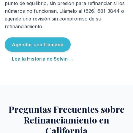
punto de equilibrio, sin presión para refinanciar si los
números no funcionan. Llámelo al (626) 681-3844 o
agende una revisión sin compromiso de su
refinanciamiento.
Agendar una Llamada
Lea la Historia de Selvin →
Preguntas Frecuentes sobre
Refinanciamiento en
California