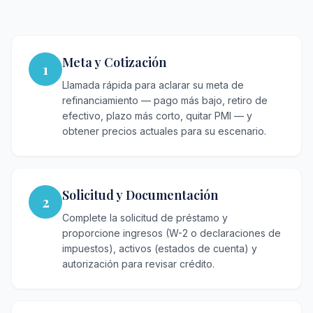
Meta y Cotización
1
Llamada rápida para aclarar su meta de
refinanciamiento — pago más bajo, retiro de
efectivo, plazo más corto, quitar PMI — y
obtener precios actuales para su escenario.
Solicitud y Documentación
2
Complete la solicitud de préstamo y
proporcione ingresos (W-2 o declaraciones de
impuestos), activos (estados de cuenta) y
autorización para revisar crédito.