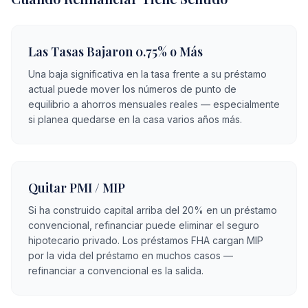
Las Tasas Bajaron 0.75% o Más
Una baja significativa en la tasa frente a su préstamo
actual puede mover los números de punto de
equilibrio a ahorros mensuales reales — especialmente
si planea quedarse en la casa varios años más.
Quitar PMI / MIP
Si ha construido capital arriba del 20% en un préstamo
convencional, refinanciar puede eliminar el seguro
hipotecario privado. Los préstamos FHA cargan MIP
por la vida del préstamo en muchos casos —
refinanciar a convencional es la salida.