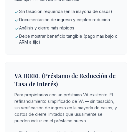
Sin tasación requerida (en la mayoría de casos)
Documentación de ingreso y empleo reducida
Análisis y cierre más rápidos
Debe mostrar beneficio tangible (pago más bajo o
ARM a fijo)
VA IRRRL (Préstamo de Reducción de
Tasa de Interés)
Para propietarios con un préstamo VA existente. El
refinanciamiento simplificado de VA — sin tasación,
sin verificación de ingreso en la mayoría de casos, y
costos de cierre limitados que usualmente se
pueden incluir en el préstamo nuevo.