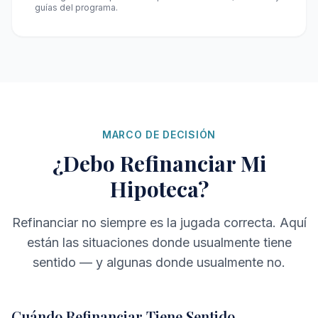
guías del programa.
MARCO DE DECISIÓN
¿Debo Refinanciar Mi
Hipoteca?
Refinanciar no siempre es la jugada correcta. Aquí
están las situaciones donde usualmente tiene
sentido — y algunas donde usualmente no.
Cuándo Refinanciar Tiene Sentido