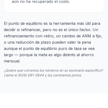
aún no ha recuperado el costo.
El punto de equilibrio es la herramienta más útil para
decidir si refinanciar, pero no es el único factor. Un
refinanciamiento con retiro, un cambio de ARM a fijo,
o una reducción de plazo pueden valer la pena
aunque el punto de equilibrio puro de tasa se vea
largo — porque la meta es algo distinto al ahorro
mensual.
¿Quiere que corramos los números en su escenario específico?
Llame al (626) 681-3844 y los caminamos juntos.