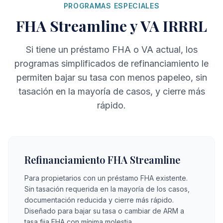
PROGRAMAS ESPECIALES
FHA Streamline y VA IRRRL
Si tiene un préstamo FHA o VA actual, los
programas simplificados de refinanciamiento le
permiten bajar su tasa con menos papeleo, sin
tasación en la mayoría de casos, y cierre más
rápido.
Refinanciamiento FHA Streamline
Para propietarios con un préstamo FHA existente.
Sin tasación requerida en la mayoría de los casos,
documentación reducida y cierre más rápido.
Diseñado para bajar su tasa o cambiar de ARM a
tasa fija FHA con mínima molestia.