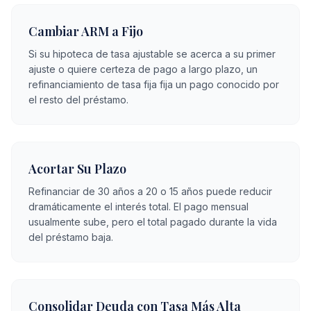
Cambiar ARM a Fijo
Si su hipoteca de tasa ajustable se acerca a su primer
ajuste o quiere certeza de pago a largo plazo, un
refinanciamiento de tasa fija fija un pago conocido por
el resto del préstamo.
Acortar Su Plazo
Refinanciar de 30 años a 20 o 15 años puede reducir
dramáticamente el interés total. El pago mensual
usualmente sube, pero el total pagado durante la vida
del préstamo baja.
Consolidar Deuda con Tasa Más Alta