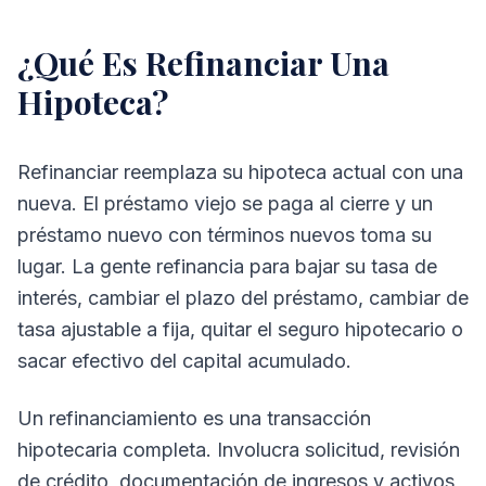
¿Qué Es Refinanciar Una
Hipoteca?
Refinanciar reemplaza su hipoteca actual con una
nueva. El préstamo viejo se paga al cierre y un
préstamo nuevo con términos nuevos toma su
lugar. La gente refinancia para bajar su tasa de
interés, cambiar el plazo del préstamo, cambiar de
tasa ajustable a fija, quitar el seguro hipotecario o
sacar efectivo del capital acumulado.
Un refinanciamiento es una transacción
hipotecaria completa. Involucra solicitud, revisión
de crédito, documentación de ingresos y activos,