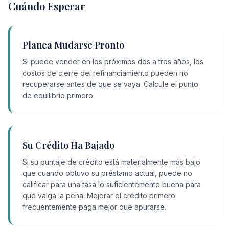
Cuándo Esperar
Planea Mudarse Pronto
Si puede vender en los próximos dos a tres años, los
costos de cierre del refinanciamiento pueden no
recuperarse antes de que se vaya. Calcule el punto
de equilibrio primero.
Su Crédito Ha Bajado
Si su puntaje de crédito está materialmente más bajo
que cuando obtuvo su préstamo actual, puede no
calificar para una tasa lo suficientemente buena para
que valga la pena. Mejorar el crédito primero
frecuentemente paga mejor que apurarse.