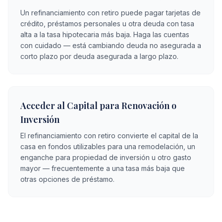
Un refinanciamiento con retiro puede pagar tarjetas de
crédito, préstamos personales u otra deuda con tasa
alta a la tasa hipotecaria más baja. Haga las cuentas
con cuidado — está cambiando deuda no asegurada a
corto plazo por deuda asegurada a largo plazo.
Acceder al Capital para Renovación o
Inversión
El refinanciamiento con retiro convierte el capital de la
casa en fondos utilizables para una remodelación, un
enganche para propiedad de inversión u otro gasto
mayor — frecuentemente a una tasa más baja que
otras opciones de préstamo.