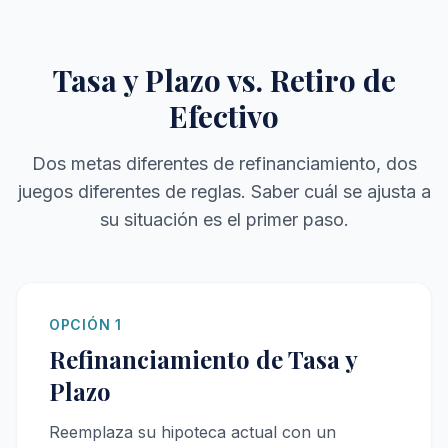
Tasa y Plazo vs. Retiro de
Efectivo
Dos metas diferentes de refinanciamiento, dos
juegos diferentes de reglas. Saber cuál se ajusta a
su situación es el primer paso.
OPCIÓN 1
Refinanciamiento de Tasa y
Plazo
Reemplaza su hipoteca actual con un