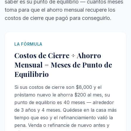
saber es su punto de equilibrio — cuántos meses
toma para que el ahorro mensual recupere los
costos de cierre que pagó para conseguirlo.
LA FÓRMULA
Costos de Cierre ÷ Ahorro
Mensual = Meses de Punto de
Equilibrio
Si sus costos de cierre son $8,000 y el
préstamo nuevo le ahorra $200 al mes, su
punto de equilibrio es 40 meses — alrededor
de 3 años y 4 meses. Quédese en la casa más
tiempo que eso y el refinanciamiento valió la
pena. Venda o refinancie de nuevo antes y