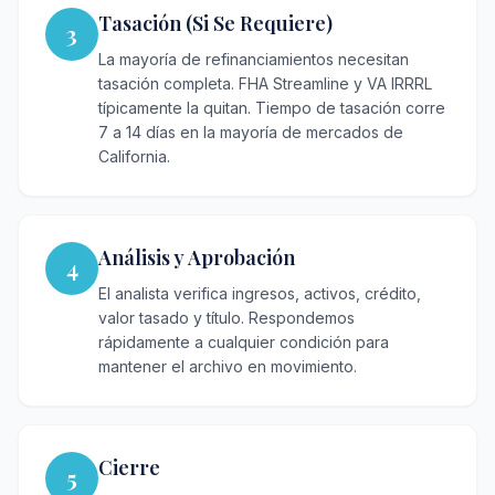
Tasación (Si Se Requiere)
3
La mayoría de refinanciamientos necesitan
tasación completa. FHA Streamline y VA IRRRL
típicamente la quitan. Tiempo de tasación corre
7 a 14 días en la mayoría de mercados de
California.
Análisis y Aprobación
4
El analista verifica ingresos, activos, crédito,
valor tasado y título. Respondemos
rápidamente a cualquier condición para
mantener el archivo en movimiento.
Cierre
5