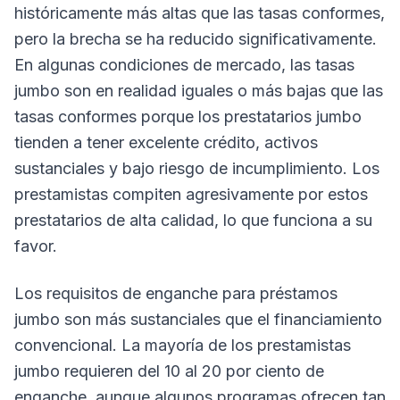
históricamente más altas que las tasas conformes,
pero la brecha se ha reducido significativamente.
En algunas condiciones de mercado, las tasas
jumbo son en realidad iguales o más bajas que las
tasas conformes porque los prestatarios jumbo
tienden a tener excelente crédito, activos
sustanciales y bajo riesgo de incumplimiento. Los
prestamistas compiten agresivamente por estos
prestatarios de alta calidad, lo que funciona a su
favor.
Los requisitos de enganche para préstamos
jumbo son más sustanciales que el financiamiento
convencional. La mayoría de los prestamistas
jumbo requieren del 10 al 20 por ciento de
enganche, aunque algunos programas ofrecen tan