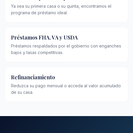
Ya sea su primera casa o su quinta, encontramos el
programa de préstamo ideal.
Préstamos FHA, VA y USDA
Préstamos respaldados por el gobierno con enganches
bajos y tasas competitivas.
Refinanciamiento
Reduzca su pago mensual o acceda al valor acumulado
de su casa.