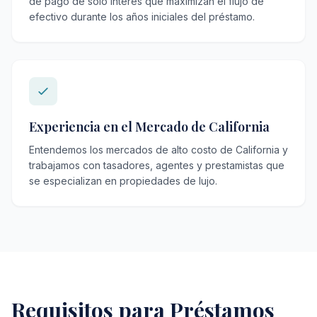
de pago de solo interés que maximizan el flujo de
efectivo durante los años iniciales del préstamo.
Experiencia en el Mercado de California
Entendemos los mercados de alto costo de California y
trabajamos con tasadores, agentes y prestamistas que
se especializan en propiedades de lujo.
Requisitos para Préstamos