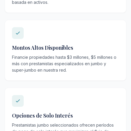
basada en activos.
Montos Altos Disponibles
Financie propiedades hasta $3 millones, $5 millones o
más con prestamistas especializados en jumbo y
super-jumbo en nuestra red.
Opciones de Solo Interés
Prestamistas jumbo seleccionados ofrecen períodos