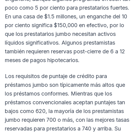
poco como 5 por ciento para prestatarios fuertes.
En una casa de $1.5 millones, un enganche del 10
por ciento significa $150,000 en efectivo, por lo
que los prestatarios jumbo necesitan activos
líquidos significativos. Algunos prestamistas
también requieren reservas post-cierre de 6 a 12
meses de pagos hipotecarios.
Los requisitos de puntaje de crédito para
préstamos jumbo son típicamente más altos que
los préstamos conformes. Mientras que los
préstamos convencionales aceptan puntajes tan
bajos como 620, la mayoría de los prestamistas
jumbo requieren 700 o más, con las mejores tasas
reservadas para prestatarios a 740 y arriba. Su