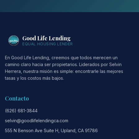
Good Life Lending
EQUAL HOUSING LENDER
En Good Life Lending, creemos que todos merecen un
camino claro hacia ser propietarios. Liderados por Selvin
Herrera, nuestra misión es simple: encontrarle las mejores
tasas y los costos más bajos.
Contacto
(626) 681-3844
selvin@goodlifelendingca.com
555 N Benson Ave Suite H, Upland, CA 91786