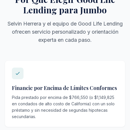
Lending para Jumbo
Selvin Herrera y el equipo de Good Life Lending
ofrecen servicio personalizado y orientación
experta en cada paso.
Financie por Encima de Límites Conformes
Pida prestado por encima de $766,550 (o $1,149,825
en condados de alto costo de California) con un solo
préstamo y sin necesidad de segundas hipotecas
secundarias.