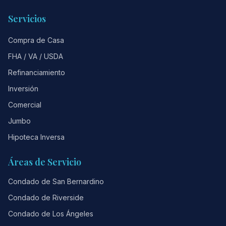
Servicios
Compra de Casa
FHA / VA / USDA
Refinanciamiento
Inversión
Comercial
Jumbo
Hipoteca Inversa
Áreas de Servicio
Condado de San Bernardino
Condado de Riverside
Condado de Los Ángeles