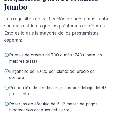
Jumbo
Los requisitos de calificación de préstamos jumbo
son más estrictos que los préstamos conformes.
Esto es lo que la mayoría de los prestamistas
esperan:
Puntaje de crédito de 700 o más (740+ para las
mejores tasas)
Enganche del 10-20 por ciento del precio de
compra
Proporción de deuda a ingresos por debajo del 43
por ciento
Reservas en efectivo de 6-12 meses de pagos
hipotecarios después del cierre