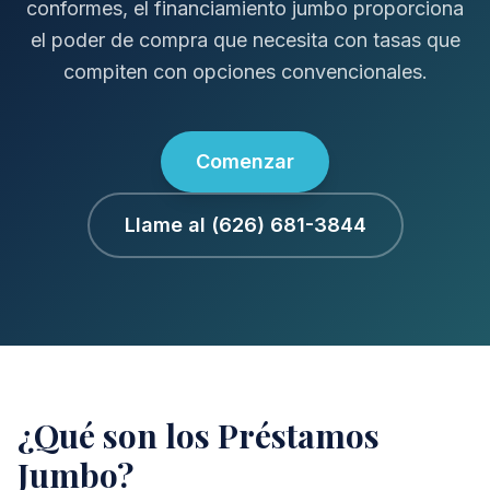
conformes, el financiamiento jumbo proporciona
el poder de compra que necesita con tasas que
compiten con opciones convencionales.
Comenzar
Llame al (626) 681-3844
¿Qué son los Préstamos
Jumbo?