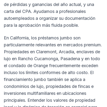
de pérdidas y ganancias del año actual, y una
carta del CPA. Ayudamos a profesionales
autoempleados a organizar su documentación
para la aprobación más fluida posible.
En California, los préstamos jumbo son
particularmente relevantes en mercados premium.
Propiedades en Claremont, Arcadia, enclaves de
lujo en Rancho Cucamonga, Pasadena y en todo
el condado de Orange frecuentemente exceden
incluso los límites conformes de alto costo. El
financiamiento jumbo también se aplica a
condominios de lujo, propiedades de fincas e
inversiones multifamiliares en ubicaciones
principales. Entender los valores de propiedad