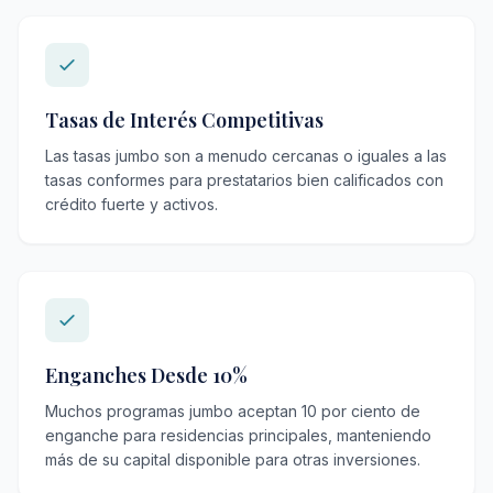
Tasas de Interés Competitivas
Las tasas jumbo son a menudo cercanas o iguales a las
tasas conformes para prestatarios bien calificados con
crédito fuerte y activos.
Enganches Desde 10%
Muchos programas jumbo aceptan 10 por ciento de
enganche para residencias principales, manteniendo
más de su capital disponible para otras inversiones.