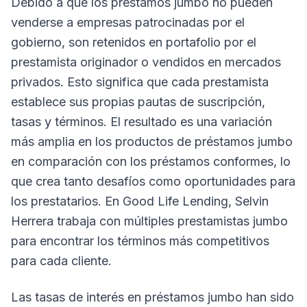
Debido a que los préstamos jumbo no pueden
venderse a empresas patrocinadas por el
gobierno, son retenidos en portafolio por el
prestamista originador o vendidos en mercados
privados. Esto significa que cada prestamista
establece sus propias pautas de suscripción,
tasas y términos. El resultado es una variación
más amplia en los productos de préstamos jumbo
en comparación con los préstamos conformes, lo
que crea tanto desafíos como oportunidades para
los prestatarios. En Good Life Lending, Selvin
Herrera trabaja con múltiples prestamistas jumbo
para encontrar los términos más competitivos
para cada cliente.
Las tasas de interés en préstamos jumbo han sido