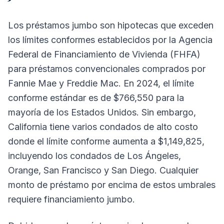
Los préstamos jumbo son hipotecas que exceden
los límites conformes establecidos por la Agencia
Federal de Financiamiento de Vivienda (FHFA)
para préstamos convencionales comprados por
Fannie Mae y Freddie Mac. En 2024, el límite
conforme estándar es de $766,550 para la
mayoría de los Estados Unidos. Sin embargo,
California tiene varios condados de alto costo
donde el límite conforme aumenta a $1,149,825,
incluyendo los condados de Los Ángeles,
Orange, San Francisco y San Diego. Cualquier
monto de préstamo por encima de estos umbrales
requiere financiamiento jumbo.