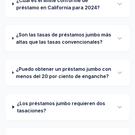
¿Cuál es el límite conforme de
préstamo en California para 2024?
¿Son las tasas de préstamos jumbo más
altas que las tasas convencionales?
¿Puedo obtener un préstamo jumbo con
menos del 20 por ciento de enganche?
¿Los préstamos jumbo requieren dos
tasaciones?