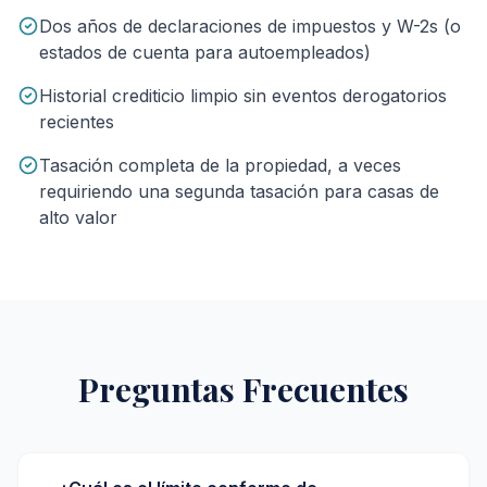
Dos años de declaraciones de impuestos y W-2s (o
estados de cuenta para autoempleados)
Historial crediticio limpio sin eventos derogatorios
recientes
Tasación completa de la propiedad, a veces
requiriendo una segunda tasación para casas de
alto valor
Preguntas Frecuentes