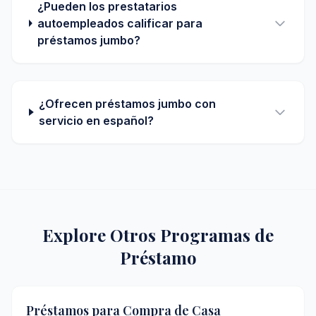
¿Pueden los prestatarios
autoempleados calificar para
préstamos jumbo?
¿Ofrecen préstamos jumbo con
servicio en español?
Explore Otros Programas de
Préstamo
Préstamos para Compra de Casa