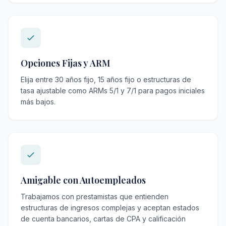
Opciones Fijas y ARM
Elija entre 30 años fijo, 15 años fijo o estructuras de
tasa ajustable como ARMs 5/1 y 7/1 para pagos iniciales
más bajos.
Amigable con Autoempleados
Trabajamos con prestamistas que entienden
estructuras de ingresos complejas y aceptan estados
de cuenta bancarios, cartas de CPA y calificación