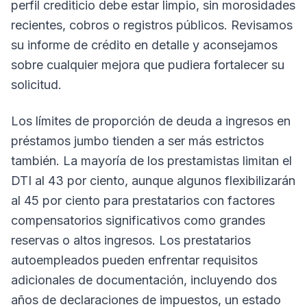
perfil crediticio debe estar limpio, sin morosidades
recientes, cobros o registros públicos. Revisamos
su informe de crédito en detalle y aconsejamos
sobre cualquier mejora que pudiera fortalecer su
solicitud.
Los límites de proporción de deuda a ingresos en
préstamos jumbo tienden a ser más estrictos
también. La mayoría de los prestamistas limitan el
DTI al 43 por ciento, aunque algunos flexibilizarán
al 45 por ciento para prestatarios con factores
compensatorios significativos como grandes
reservas o altos ingresos. Los prestatarios
autoempleados pueden enfrentar requisitos
adicionales de documentación, incluyendo dos
años de declaraciones de impuestos, un estado