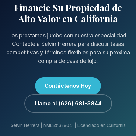
Financie Su Propiedad de
Alto Valor en California
Los préstamos jumbo son nuestra especialidad.
Contacte a Selvin Herrera para discutir tasas
competitivas y términos flexibles para su próxima
compra de casa de lujo.
Contáctenos Hoy
Llame al (626) 681-3844
Selvin Herrera | NMLS# 329041 | Licenciado en California