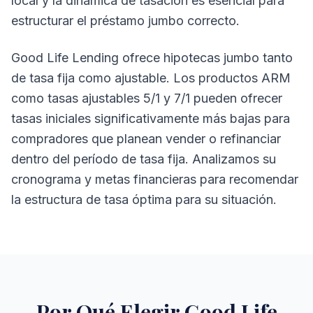
local y la dinámica de tasación es esencial para
estructurar el préstamo jumbo correcto.
Good Life Lending ofrece hipotecas jumbo tanto
de tasa fija como ajustable. Los productos ARM
como tasas ajustables 5/1 y 7/1 pueden ofrecer
tasas iniciales significativamente más bajas para
compradores que planean vender o refinanciar
dentro del período de tasa fija. Analizamos su
cronograma y metas financieras para recomendar
la estructura de tasa óptima para su situación.
Por Qué Elegir Good Life