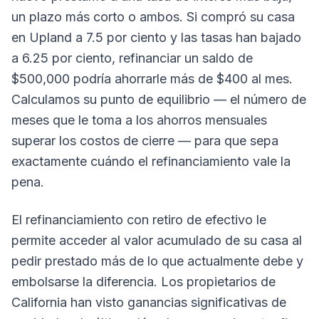
un plazo más corto o ambos. Si compró su casa
en Upland a 7.5 por ciento y las tasas han bajado
a 6.25 por ciento, refinanciar un saldo de
$500,000 podría ahorrarle más de $400 al mes.
Calculamos su punto de equilibrio — el número de
meses que le toma a los ahorros mensuales
superar los costos de cierre — para que sepa
exactamente cuándo el refinanciamiento vale la
pena.
El refinanciamiento con retiro de efectivo le
permite acceder al valor acumulado de su casa al
pedir prestado más de lo que actualmente debe y
embolsarse la diferencia. Los propietarios de
California han visto ganancias significativas de