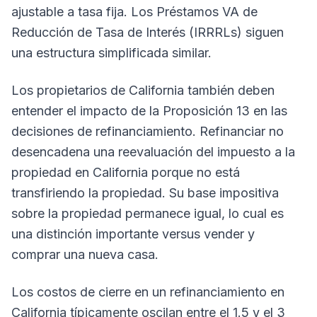
ajustable a tasa fija. Los Préstamos VA de
Reducción de Tasa de Interés (IRRRLs) siguen
una estructura simplificada similar.
Los propietarios de California también deben
entender el impacto de la Proposición 13 en las
decisiones de refinanciamiento. Refinanciar no
desencadena una reevaluación del impuesto a la
propiedad en California porque no está
transfiriendo la propiedad. Su base impositiva
sobre la propiedad permanece igual, lo cual es
una distinción importante versus vender y
comprar una nueva casa.
Los costos de cierre en un refinanciamiento en
California típicamente oscilan entre el 1.5 y el 3