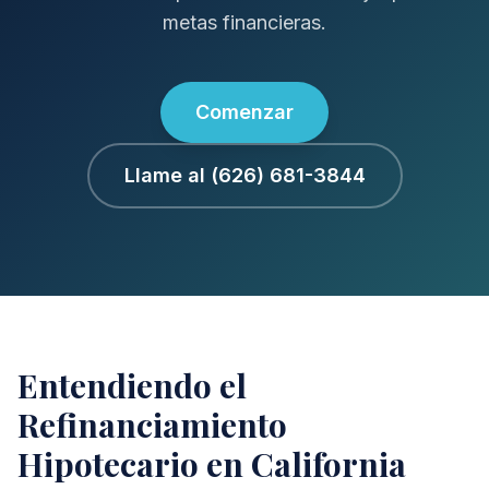
metas financieras.
Comenzar
Llame al (626) 681-3844
Entendiendo el
Refinanciamiento
Hipotecario en California