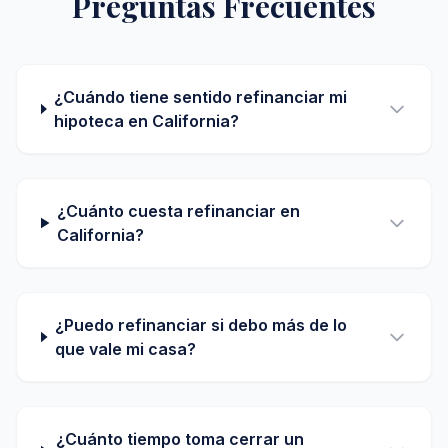
Preguntas Frecuentes
¿Cuándo tiene sentido refinanciar mi
hipoteca en California?
¿Cuánto cuesta refinanciar en
California?
¿Puedo refinanciar si debo más de lo
que vale mi casa?
¿Cuánto tiempo toma cerrar un