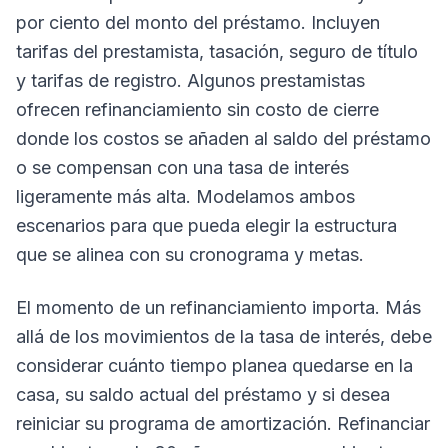
por ciento del monto del préstamo. Incluyen
tarifas del prestamista, tasación, seguro de título
y tarifas de registro. Algunos prestamistas
ofrecen refinanciamiento sin costo de cierre
donde los costos se añaden al saldo del préstamo
o se compensan con una tasa de interés
ligeramente más alta. Modelamos ambos
escenarios para que pueda elegir la estructura
que se alinea con su cronograma y metas.
El momento de un refinanciamiento importa. Más
allá de los movimientos de la tasa de interés, debe
considerar cuánto tiempo planea quedarse en la
casa, su saldo actual del préstamo y si desea
reiniciar su programa de amortización. Refinanciar