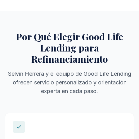
Por Qué Elegir Good Life
Lending para
Refinanciamiento
Selvin Herrera y el equipo de Good Life Lending
ofrecen servicio personalizado y orientación
experta en cada paso.