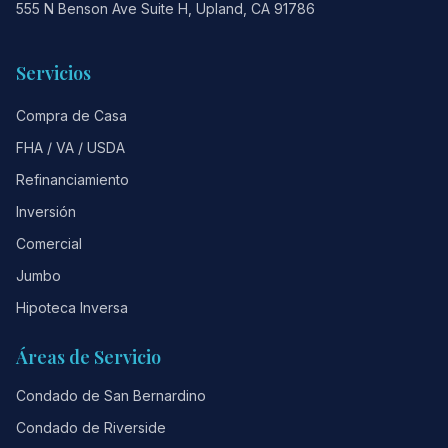
555 N Benson Ave Suite H, Upland, CA 91786
Servicios
Compra de Casa
FHA / VA / USDA
Refinanciamiento
Inversión
Comercial
Jumbo
Hipoteca Inversa
Áreas de Servicio
Condado de San Bernardino
Condado de Riverside