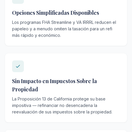
Opciones Simplificadas Disponibles
Los programas FHA Streamline y VA IRRRL reducen el
papeleo y a menudo omiten la tasación para un refi
más rápido y económico.
Sin Impacto en Impuestos Sobre la
Propiedad
La Proposición 13 de California protege su base
impositiva — refinanciar no desencadena la
reevaluación de sus impuestos sobre la propiedad.