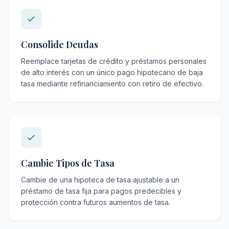
Consolide Deudas
Reemplace tarjetas de crédito y préstamos personales
de alto interés con un único pago hipotecario de baja
tasa mediante refinanciamiento con retiro de efectivo.
Cambie Tipos de Tasa
Cambie de una hipoteca de tasa ajustable a un
préstamo de tasa fija para pagos predecibles y
protección contra futuros aumentos de tasa.