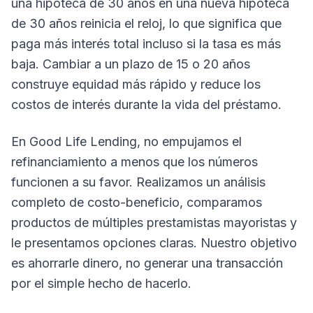
una hipoteca de 30 años en una nueva hipoteca
de 30 años reinicia el reloj, lo que significa que
paga más interés total incluso si la tasa es más
baja. Cambiar a un plazo de 15 o 20 años
construye equidad más rápido y reduce los
costos de interés durante la vida del préstamo.
En Good Life Lending, no empujamos el
refinanciamiento a menos que los números
funcionen a su favor. Realizamos un análisis
completo de costo-beneficio, comparamos
productos de múltiples prestamistas mayoristas y
le presentamos opciones claras. Nuestro objetivo
es ahorrarle dinero, no generar una transacción
por el simple hecho de hacerlo.