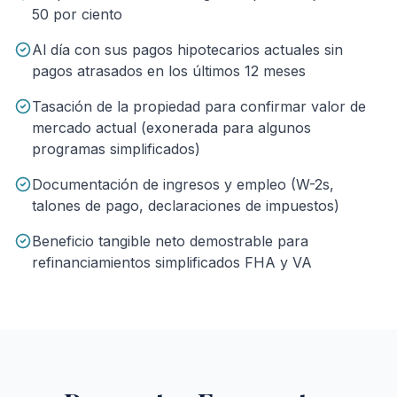
50 por ciento
Al día con sus pagos hipotecarios actuales sin
pagos atrasados en los últimos 12 meses
Tasación de la propiedad para confirmar valor de
mercado actual (exonerada para algunos
programas simplificados)
Documentación de ingresos y empleo (W-2s,
talones de pago, declaraciones de impuestos)
Beneficio tangible neto demostrable para
refinanciamientos simplificados FHA y VA