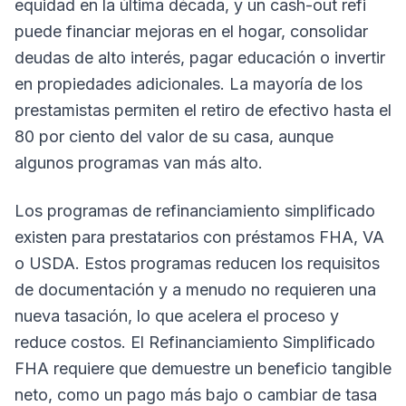
equidad en la última década, y un cash-out refi
puede financiar mejoras en el hogar, consolidar
deudas de alto interés, pagar educación o invertir
en propiedades adicionales. La mayoría de los
prestamistas permiten el retiro de efectivo hasta el
80 por ciento del valor de su casa, aunque
algunos programas van más alto.
Los programas de refinanciamiento simplificado
existen para prestatarios con préstamos FHA, VA
o USDA. Estos programas reducen los requisitos
de documentación y a menudo no requieren una
nueva tasación, lo que acelera el proceso y
reduce costos. El Refinanciamiento Simplificado
FHA requiere que demuestre un beneficio tangible
neto, como un pago más bajo o cambiar de tasa