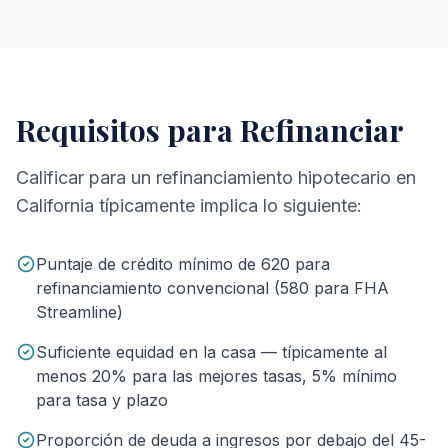
Requisitos para Refinanciar
Calificar para un refinanciamiento hipotecario en
California típicamente implica lo siguiente:
Puntaje de crédito mínimo de 620 para
refinanciamiento convencional (580 para FHA
Streamline)
Suficiente equidad en la casa — típicamente al
menos 20% para las mejores tasas, 5% mínimo
para tasa y plazo
Proporción de deuda a ingresos por debajo del 45-