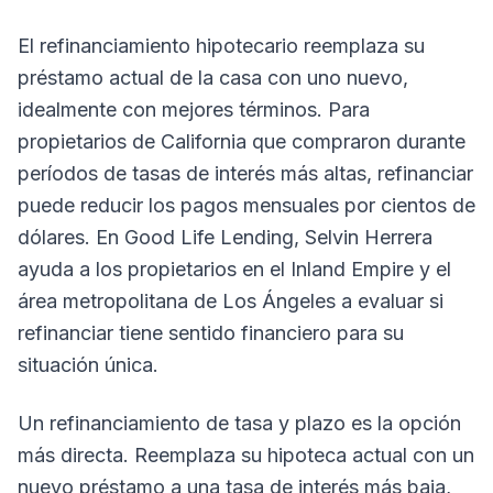
El refinanciamiento hipotecario reemplaza su
préstamo actual de la casa con uno nuevo,
idealmente con mejores términos. Para
propietarios de California que compraron durante
períodos de tasas de interés más altas, refinanciar
puede reducir los pagos mensuales por cientos de
dólares. En Good Life Lending, Selvin Herrera
ayuda a los propietarios en el Inland Empire y el
área metropolitana de Los Ángeles a evaluar si
refinanciar tiene sentido financiero para su
situación única.
Un refinanciamiento de tasa y plazo es la opción
más directa. Reemplaza su hipoteca actual con un
nuevo préstamo a una tasa de interés más baja,