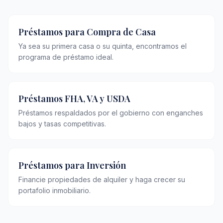
Préstamos para Compra de Casa
Ya sea su primera casa o su quinta, encontramos el
programa de préstamo ideal.
Préstamos FHA, VA y USDA
Préstamos respaldados por el gobierno con enganches
bajos y tasas competitivas.
Préstamos para Inversión
Financie propiedades de alquiler y haga crecer su
portafolio inmobiliario.