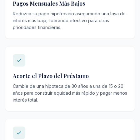
Pagos Mensuales Más Bajos
Reduzca su pago hipotecario asegurando una tasa de
interés más baja, liberando efectivo para otras
prioridades financieras.
Acorte el Plazo del Préstamo
Cambie de una hipoteca de 30 años a una de 15 o 20
años para construir equidad más rápido y pagar menos
interés total.