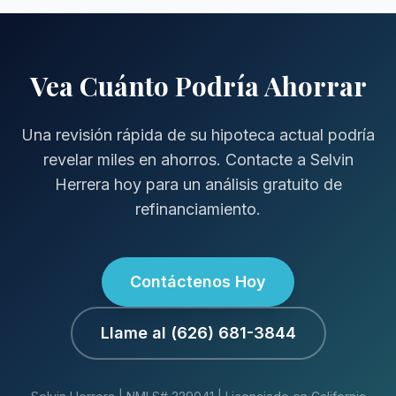
Vea Cuánto Podría Ahorrar
Una revisión rápida de su hipoteca actual podría
revelar miles en ahorros. Contacte a Selvin
Herrera hoy para un análisis gratuito de
refinanciamiento.
Contáctenos Hoy
Llame al (626) 681-3844