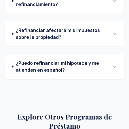
refinanciamiento?
¿Refinanciar afectará mis impuestos
sobre la propiedad?
¿Puedo refinanciar mi hipoteca y me
atienden en español?
Explore Otros Programas de
Préstamo