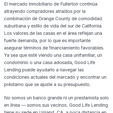
El mercado inmobiliario de Fullerton continúa
atrayendo compradores atraídos por la
combinación de Orange County de comodidad
suburbana y estilo de vida del sur de California.
Los valores de las casas en el área reflejan una
fuerte demanda, por lo que es importante
asegurar términos de financiamiento favorables.
Ya sea que esté viendo una casa unifamiliar, un
condominio o una casa adosada, Good Life
Lending puede ayudarlo a navegar las
condiciones actuales del mercado y encontrar un
préstamo que se ajuste a su presupuesto.
No somos un banco grande ni un prestamista solo
en línea — somos sus vecinos. Good Life Lending
tiene su sede en Upland, CA, a poca distancia en