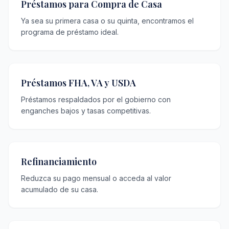
Préstamos para Compra de Casa
Ya sea su primera casa o su quinta, encontramos el
programa de préstamo ideal.
Préstamos FHA, VA y USDA
Préstamos respaldados por el gobierno con
enganches bajos y tasas competitivas.
Refinanciamiento
Reduzca su pago mensual o acceda al valor
acumulado de su casa.