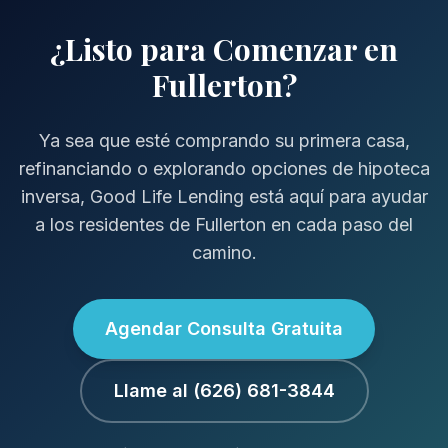
¿Listo para Comenzar en
Fullerton?
Ya sea que esté comprando su primera casa,
refinanciando o explorando opciones de hipoteca
inversa, Good Life Lending está aquí para ayudar
a los residentes de Fullerton en cada paso del
camino.
Agendar Consulta Gratuita
Llame al (626) 681-3844