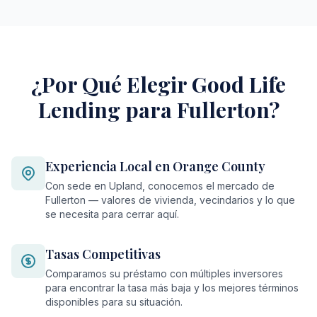
¿Por Qué Elegir Good Life
Lending para Fullerton?
Experiencia Local en Orange County
Con sede en Upland, conocemos el mercado de
Fullerton — valores de vivienda, vecindarios y lo que
se necesita para cerrar aquí.
Tasas Competitivas
Comparamos su préstamo con múltiples inversores
para encontrar la tasa más baja y los mejores términos
disponibles para su situación.