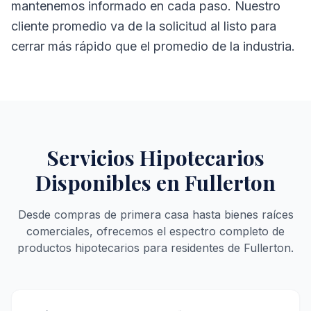
mantenemos informado en cada paso. Nuestro
cliente promedio va de la solicitud al listo para
cerrar más rápido que el promedio de la industria.
Servicios Hipotecarios
Disponibles en Fullerton
Desde compras de primera casa hasta bienes raíces
comerciales, ofrecemos el espectro completo de
productos hipotecarios para residentes de Fullerton.