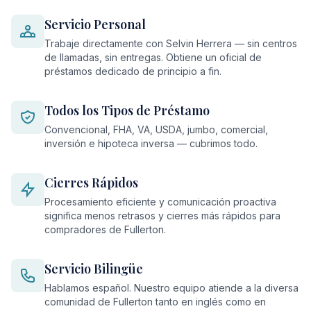
Servicio Personal
Trabaje directamente con Selvin Herrera — sin centros
de llamadas, sin entregas. Obtiene un oficial de
préstamos dedicado de principio a fin.
Todos los Tipos de Préstamo
Convencional, FHA, VA, USDA, jumbo, comercial,
inversión e hipoteca inversa — cubrimos todo.
Cierres Rápidos
Procesamiento eficiente y comunicación proactiva
significa menos retrasos y cierres más rápidos para
compradores de Fullerton.
Servicio Bilingüe
Hablamos español. Nuestro equipo atiende a la diversa
comunidad de Fullerton tanto en inglés como en