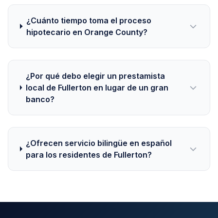
¿Cuánto tiempo toma el proceso
hipotecario en Orange County?
¿Por qué debo elegir un prestamista
local de Fullerton en lugar de un gran
banco?
¿Ofrecen servicio bilingüe en español
para los residentes de Fullerton?