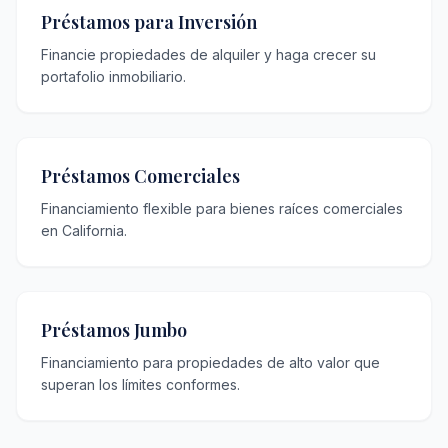
Préstamos para Inversión
Financie propiedades de alquiler y haga crecer su
portafolio inmobiliario.
Préstamos Comerciales
Financiamiento flexible para bienes raíces comerciales
en California.
Préstamos Jumbo
Financiamiento para propiedades de alto valor que
superan los límites conformes.