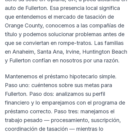
auto de Fullerton. Esa presencia local significa
que entendemos el mercado de tasación de
Orange County, conocemos a las compañías de
título y podemos solucionar problemas antes de
que se conviertan en rompe-tratos. Las familias
en Anaheim, Santa Ana, Irvine, Huntington Beach
y Fullerton confían en nosotros por una razón.
Mantenemos el préstamo hipotecario simple.
Paso uno: cuéntenos sobre sus metas para
Fullerton. Paso dos: analizamos su perfil
financiero y lo emparejamos con el programa de
préstamo correcto. Paso tres: manejamos el
trabajo pesado — procesamiento, suscripción,
coordinación de tasación — mientras lo