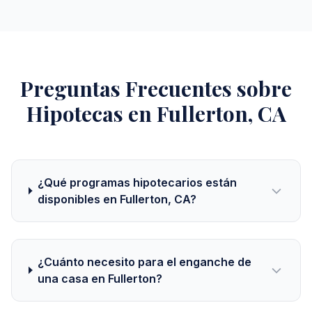
Preguntas Frecuentes sobre
Hipotecas en Fullerton, CA
¿Qué programas hipotecarios están
disponibles en Fullerton, CA?
¿Cuánto necesito para el enganche de
una casa en Fullerton?