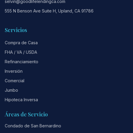
selvin@goodlifelendingca.com
555 N Benson Ave Suite H, Upland, CA 91786
Servicios
Compra de Casa
FHA / VA / USDA
Refinanciamiento
Inversión
Comercial
Jumbo
Hipoteca Inversa
Áreas de Servicio
Condado de San Bernardino