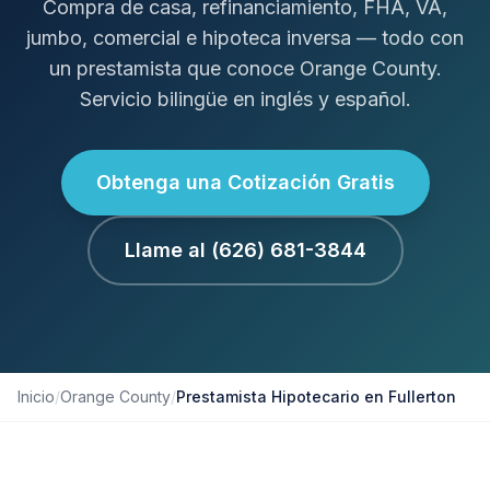
Compra de casa, refinanciamiento, FHA, VA,
jumbo, comercial e hipoteca inversa — todo con
un prestamista que conoce Orange County.
Servicio bilingüe en inglés y español.
Obtenga una Cotización Gratis
Llame al (626) 681-3844
Inicio
/
Orange County
/
Prestamista Hipotecario en Fullerton