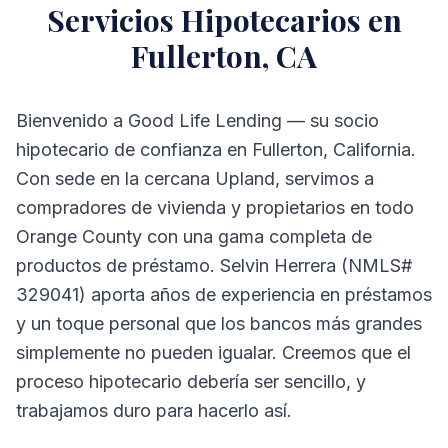
Servicios Hipotecarios en
Fullerton, CA
Bienvenido a Good Life Lending — su socio
hipotecario de confianza en Fullerton, California.
Con sede en la cercana Upland, servimos a
compradores de vivienda y propietarios en todo
Orange County con una gama completa de
productos de préstamo. Selvin Herrera (NMLS#
329041) aporta años de experiencia en préstamos
y un toque personal que los bancos más grandes
simplemente no pueden igualar. Creemos que el
proceso hipotecario debería ser sencillo, y
trabajamos duro para hacerlo así.