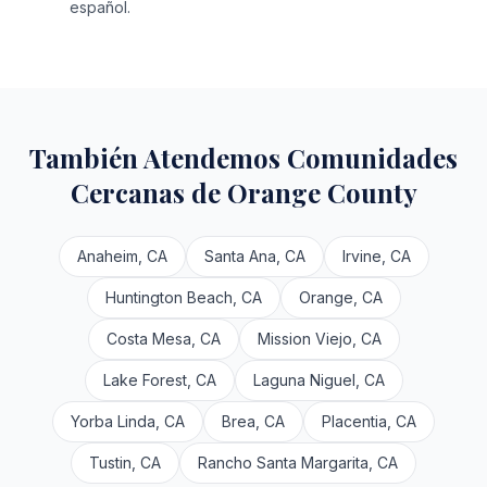
español.
También Atendemos Comunidades
Cercanas de Orange County
Anaheim, CA
Santa Ana, CA
Irvine, CA
Huntington Beach, CA
Orange, CA
Costa Mesa, CA
Mission Viejo, CA
Lake Forest, CA
Laguna Niguel, CA
Yorba Linda, CA
Brea, CA
Placentia, CA
Tustin, CA
Rancho Santa Margarita, CA