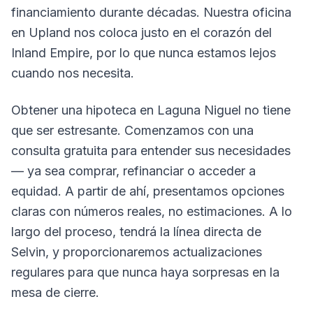
financiamiento durante décadas. Nuestra oficina
en Upland nos coloca justo en el corazón del
Inland Empire, por lo que nunca estamos lejos
cuando nos necesita.
Obtener una hipoteca en Laguna Niguel no tiene
que ser estresante. Comenzamos con una
consulta gratuita para entender sus necesidades
— ya sea comprar, refinanciar o acceder a
equidad. A partir de ahí, presentamos opciones
claras con números reales, no estimaciones. A lo
largo del proceso, tendrá la línea directa de
Selvin, y proporcionaremos actualizaciones
regulares para que nunca haya sorpresas en la
mesa de cierre.