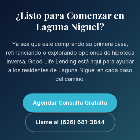
¿Listo para Comenzar en
Laguna Niguel?
Ya sea que esté comprando su primera casa,
refinanciando o explorando opciones de hipoteca
inversa, Good Life Lending está aquí para ayudar
a los residentes de Laguna Niguel en cada paso
del camino.
Agendar Consulta Gratuita
Llame al (626) 681-3844