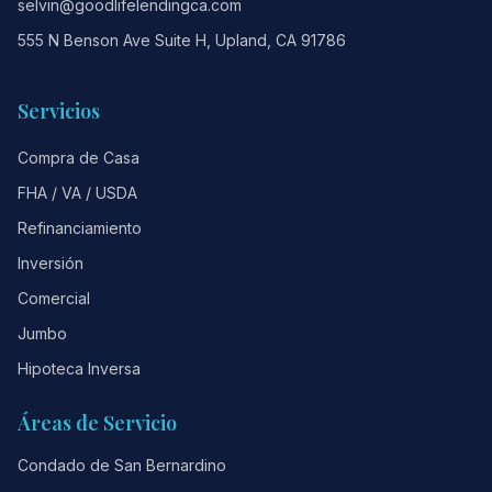
selvin@goodlifelendingca.com
555 N Benson Ave Suite H, Upland, CA 91786
Servicios
Compra de Casa
FHA / VA / USDA
Refinanciamiento
Inversión
Comercial
Jumbo
Hipoteca Inversa
Áreas de Servicio
Condado de San Bernardino