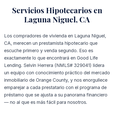
Servicios Hipotecarios en
Laguna Niguel, CA
Los compradores de vivienda en Laguna Niguel,
CA, merecen un prestamista hipotecario que
escuche primero y venda segundo. Eso es
exactamente lo que encontrará en Good Life
Lending. Selvin Herrera (NMLS# 329041) lidera
un equipo con conocimiento práctico del mercado
inmobiliario de Orange County, y nos enorgullece
emparejar a cada prestatario con el programa de
préstamo que se ajusta a su panorama financiero
— no al que es más fácil para nosotros.