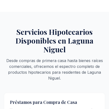
Servicios Hipotecarios
Disponibles en Laguna
Niguel
Desde compras de primera casa hasta bienes raíces
comerciales, ofrecemos el espectro completo de
productos hipotecarios para residentes de Laguna
Niguel.
Préstamos para Compra de Casa