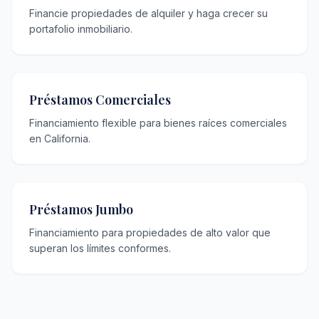
Financie propiedades de alquiler y haga crecer su
portafolio inmobiliario.
Préstamos Comerciales
Financiamiento flexible para bienes raíces comerciales
en California.
Préstamos Jumbo
Financiamiento para propiedades de alto valor que
superan los límites conformes.