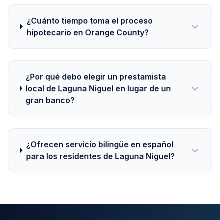
¿Cuánto tiempo toma el proceso
hipotecario en Orange County?
¿Por qué debo elegir un prestamista
local de Laguna Niguel en lugar de un
gran banco?
¿Ofrecen servicio bilingüe en español
para los residentes de Laguna Niguel?