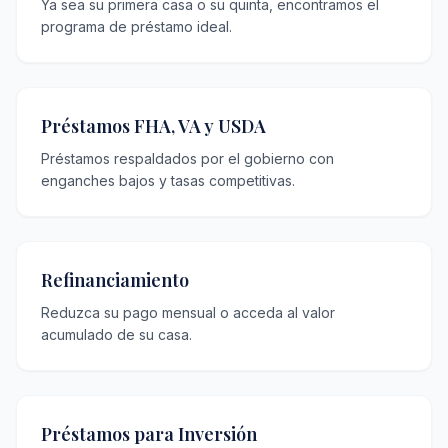
Ya sea su primera casa o su quinta, encontramos el
programa de préstamo ideal.
Préstamos FHA, VA y USDA
Préstamos respaldados por el gobierno con
enganches bajos y tasas competitivas.
Refinanciamiento
Reduzca su pago mensual o acceda al valor
acumulado de su casa.
Préstamos para Inversión