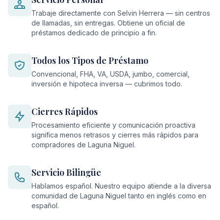
Trabaje directamente con Selvin Herrera — sin centros
de llamadas, sin entregas. Obtiene un oficial de
préstamos dedicado de principio a fin.
Todos los Tipos de Préstamo
Convencional, FHA, VA, USDA, jumbo, comercial,
inversión e hipoteca inversa — cubrimos todo.
Cierres Rápidos
Procesamiento eficiente y comunicación proactiva
significa menos retrasos y cierres más rápidos para
compradores de Laguna Niguel.
Servicio Bilingüe
Hablamos español. Nuestro equipo atiende a la diversa
comunidad de Laguna Niguel tanto en inglés como en
español.