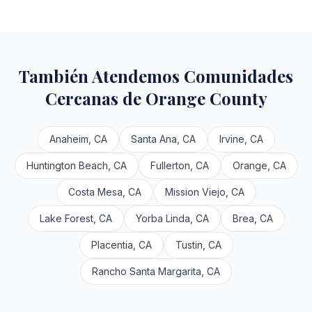
También Atendemos Comunidades
Cercanas de Orange County
Anaheim, CA
Santa Ana, CA
Irvine, CA
Huntington Beach, CA
Fullerton, CA
Orange, CA
Costa Mesa, CA
Mission Viejo, CA
Lake Forest, CA
Yorba Linda, CA
Brea, CA
Placentia, CA
Tustin, CA
Rancho Santa Margarita, CA