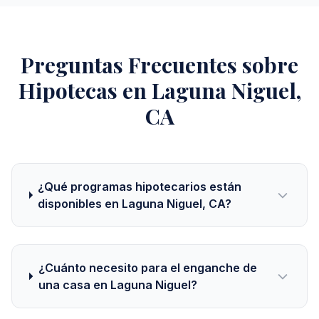
Preguntas Frecuentes sobre
Hipotecas en Laguna Niguel,
CA
¿Qué programas hipotecarios están
disponibles en Laguna Niguel, CA?
¿Cuánto necesito para el enganche de
una casa en Laguna Niguel?