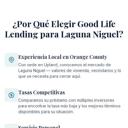
¿Por Qué Elegir Good Life
Lending para Laguna Niguel?
Experiencia Local en Orange County
Con sede en Upland, conocemos el mercado de
Laguna Niguel — valores de vivienda, vecindarios y lo
que se necesita para cerrar aquí.
Tasas Competitivas
Comparamos su préstamo con múltiples inversores
para encontrar la tasa más baja y los mejores términos
disponibles para su situación.
Servicio Personal