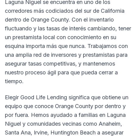
Laguna Niguel se encuentra en uno de los
corredores más codiciados del sur de California
dentro de Orange County. Con el inventario
fluctuando y las tasas de interés cambiando, tener
un prestamista local con conocimiento en su
esquina importa más que nunca. Trabajamos con
una amplia red de inversores y prestamistas para
asegurar tasas competitivas, y mantenemos
nuestro proceso ágil para que pueda cerrar a
tiempo.
Elegir Good Life Lending significa que obtiene un
equipo que conoce Orange County por dentro y
por fuera. Hemos ayudado a familias en Laguna
Niguel y comunidades vecinas como Anaheim,
Santa Ana, Irvine, Huntington Beach a asegurar