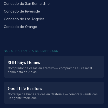
Condado de San Bernardino
Condado de Riverside
Condado de Los Ángeles
Condado de Orange
NUESTRA FAMILIA DE EMPRESAS
SHH Buys Homes
Comprador de casas en efectivo — compramos su casa tal
como está en 7 días
Good Life Realtors
Corretaje de bienes raíces en California — compre y venda con
un agente tradicional