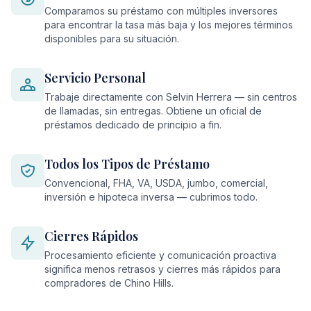
Comparamos su préstamo con múltiples inversores
para encontrar la tasa más baja y los mejores términos
disponibles para su situación.
Servicio Personal
Trabaje directamente con Selvin Herrera — sin centros
de llamadas, sin entregas. Obtiene un oficial de
préstamos dedicado de principio a fin.
Todos los Tipos de Préstamo
Convencional, FHA, VA, USDA, jumbo, comercial,
inversión e hipoteca inversa — cubrimos todo.
Cierres Rápidos
Procesamiento eficiente y comunicación proactiva
significa menos retrasos y cierres más rápidos para
compradores de Chino Hills.