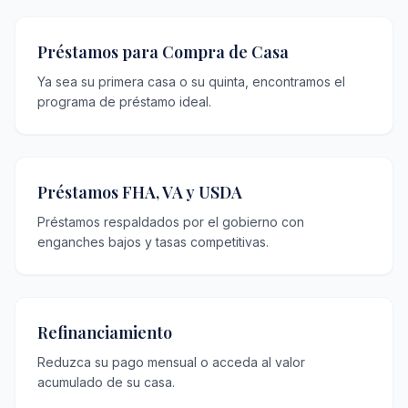
Préstamos para Compra de Casa
Ya sea su primera casa o su quinta, encontramos el
programa de préstamo ideal.
Préstamos FHA, VA y USDA
Préstamos respaldados por el gobierno con
enganches bajos y tasas competitivas.
Refinanciamiento
Reduzca su pago mensual o acceda al valor
acumulado de su casa.