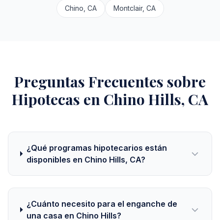
Chino, CA
Montclair, CA
Preguntas Frecuentes sobre
Hipotecas en Chino Hills, CA
¿Qué programas hipotecarios están
disponibles en Chino Hills, CA?
¿Cuánto necesito para el enganche de
una casa en Chino Hills?