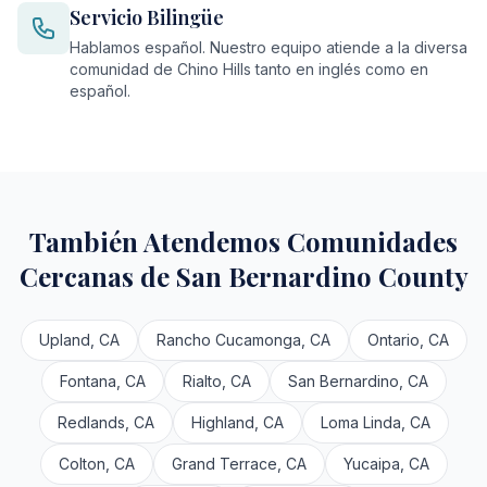
Servicio Bilingüe
Hablamos español. Nuestro equipo atiende a la diversa
comunidad de Chino Hills tanto en inglés como en
español.
También Atendemos Comunidades
Cercanas de San Bernardino County
Upland, CA
Rancho Cucamonga, CA
Ontario, CA
Fontana, CA
Rialto, CA
San Bernardino, CA
Redlands, CA
Highland, CA
Loma Linda, CA
Colton, CA
Grand Terrace, CA
Yucaipa, CA