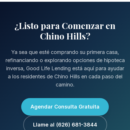
¿Listo para Comenzar en
Chino Hills?
Ya sea que esté comprando su primera casa,
refinanciando o explorando opciones de hipoteca
inversa, Good Life Lending está aquí para ayudar
a los residentes de Chino Hills en cada paso del
camino.
Agendar Consulta Gratuita
Llame al (626) 681-3844