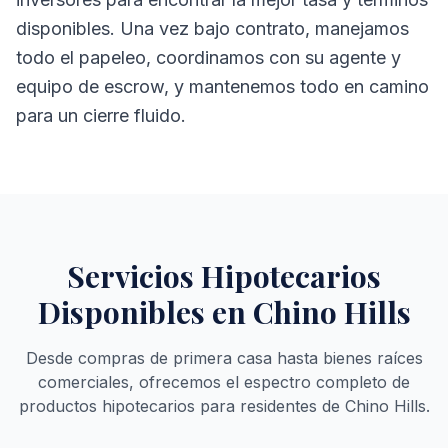
disponibles. Una vez bajo contrato, manejamos
todo el papeleo, coordinamos con su agente y
equipo de escrow, y mantenemos todo en camino
para un cierre fluido.
Servicios Hipotecarios
Disponibles en Chino Hills
Desde compras de primera casa hasta bienes raíces
comerciales, ofrecemos el espectro completo de
productos hipotecarios para residentes de Chino Hills.