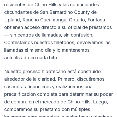
residentes de Chino Hills y las comunidades
circundantes de San Bernardino County de
Upland, Rancho Cucamonga, Ontario, Fontana
obtienen acceso directo a su oficial de préstamos
— sin centros de llamadas, sin confusión.
Contestamos nuestros teléfonos, devolvemos las
llamadas el mismo día y lo mantenemos
actualizado en cada hito.
Nuestro proceso hipotecario está construido
alrededor de la claridad. Primero, discutiremos
sus metas financieras y realizaremos una
precalificación completa para determinar su poder
de compra en el mercado de Chino Hills. Luego,
comparamos su préstamo con múltiples
inversores para encontrar la mejor tasa y términos