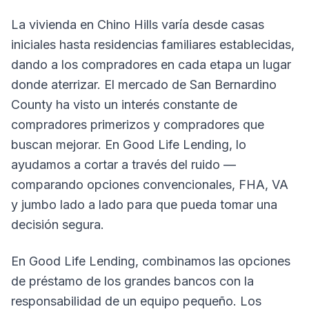
La vivienda en Chino Hills varía desde casas
iniciales hasta residencias familiares establecidas,
dando a los compradores en cada etapa un lugar
donde aterrizar. El mercado de San Bernardino
County ha visto un interés constante de
compradores primerizos y compradores que
buscan mejorar. En Good Life Lending, lo
ayudamos a cortar a través del ruido —
comparando opciones convencionales, FHA, VA
y jumbo lado a lado para que pueda tomar una
decisión segura.
En Good Life Lending, combinamos las opciones
de préstamo de los grandes bancos con la
responsabilidad de un equipo pequeño. Los