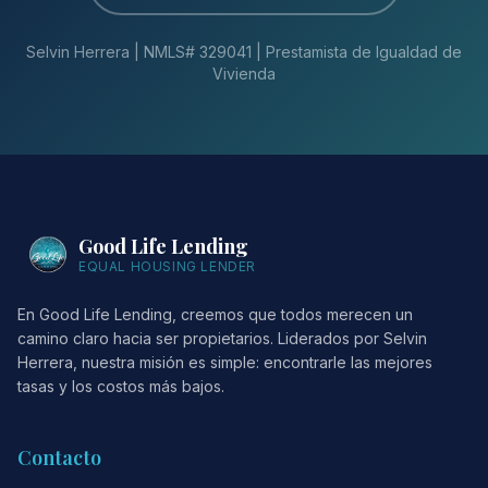
Selvin Herrera | NMLS# 329041 | Prestamista de Igualdad de
Vivienda
Good Life Lending
EQUAL HOUSING LENDER
En Good Life Lending, creemos que todos merecen un
camino claro hacia ser propietarios. Liderados por Selvin
Herrera, nuestra misión es simple: encontrarle las mejores
tasas y los costos más bajos.
Contacto