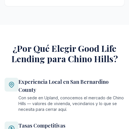
¿Por Qué Elegir Good Life
Lending para Chino Hills?
Experiencia Local en San Bernardino
County
Con sede en Upland, conocemos el mercado de Chino
Hills — valores de vivienda, vecindarios y lo que se
necesita para cerrar aquí.
Tasas Competitivas