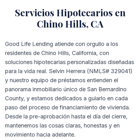
Servicios Hipotecarios en
Chino Hills, CA
Good Life Lending atiende con orgullo a los
residentes de Chino Hills, California, con
soluciones hipotecarias personalizadas diseñadas
para la vida real. Selvin Herrera (NMLS# 329041)
y nuestro equipo de préstamos entienden el
panorama inmobiliario único de San Bernardino
County, y estamos dedicados a guiarlo en cada
paso del proceso de financiamiento de vivienda.
Desde la pre-aprobación hasta el día del cierre,
mantenemos las cosas claras, honestas y en
movimiento hacia adelante.