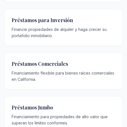
Préstamos para Inversión
Financie propiedades de alquiler y haga crecer su
portafolio inmobiliario.
Préstamos Comerciales
Financiamiento flexible para bienes raíces comerciales
en California.
Préstamos Jumbo
Financiamiento para propiedades de alto valor que
superan los límites conformes.