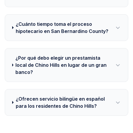
¿Cuánto tiempo toma el proceso
hipotecario en San Bernardino County?
¿Por qué debo elegir un prestamista
local de Chino Hills en lugar de un gran
banco?
¿Ofrecen servicio bilingüe en español
para los residentes de Chino Hills?