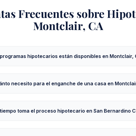
tas Frecuentes sobre Hipot
Montclair, CA
programas hipotecarios están disponibles en Montclair,
ánto necesito para el enganche de una casa en Montclai
tiempo toma el proceso hipotecario en San Bernardino 