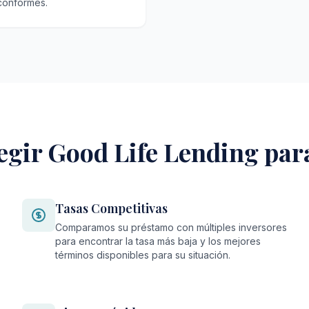
 conformes.
egir Good Life Lending par
Tasas Competitivas
Comparamos su préstamo con múltiples inversores
para encontrar la tasa más baja y los mejores
términos disponibles para su situación.