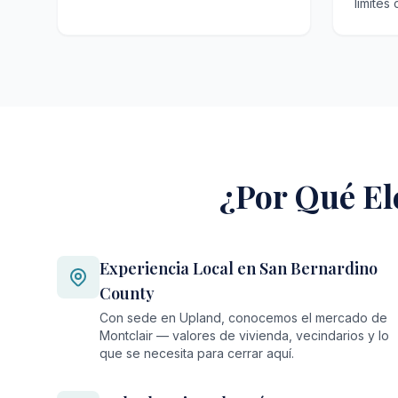
límites
¿Por Qué El
Experiencia Local en San Bernardino
County
Con sede en Upland, conocemos el mercado de
Montclair — valores de vivienda, vecindarios y lo
que se necesita para cerrar aquí.