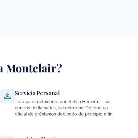
a Montclair?
Servicio Personal
Trabaje directamente con Selvin Herrera — sin
centros de llamadas, sin entregas. Obtiene un
oficial de préstamos dedicado de principio a fin.