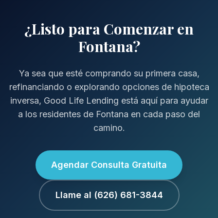
¿Listo para Comenzar en
Fontana?
Ya sea que esté comprando su primera casa,
refinanciando o explorando opciones de hipoteca
inversa, Good Life Lending está aquí para ayudar
a los residentes de Fontana en cada paso del
camino.
Agendar Consulta Gratuita
Llame al (626) 681-3844