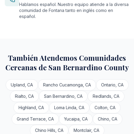
Hablamos español. Nuestro equipo atiende a la diversa
comunidad de Fontana tanto en inglés como en
español.
También Atendemos Comunidades
Cercanas de San Bernardino County
Upland, CA
Rancho Cucamonga, CA
Ontario, CA
Rialto, CA
San Bernardino, CA
Redlands, CA
Highland, CA
Loma Linda, CA
Colton, CA
Grand Terrace, CA
Yucaipa, CA
Chino, CA
Chino Hills, CA
Montclair, CA