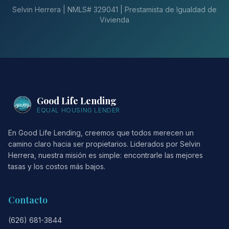
Selvin Herrera | NMLS# 329041 | Prestamista de Igualdad de
Vivienda
Good Life Lending
EQUAL HOUSING LENDER
En Good Life Lending, creemos que todos merecen un
camino claro hacia ser propietarios. Liderados por Selvin
Herrera, nuestra misión es simple: encontrarle las mejores
tasas y los costos más bajos.
Contacto
(626) 681-3844