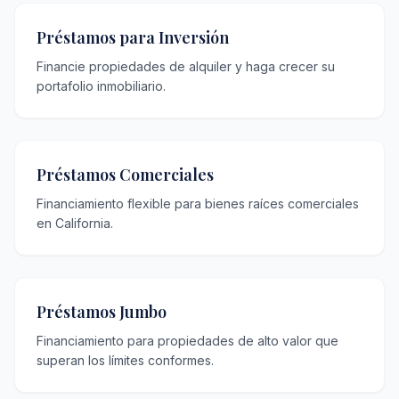
Préstamos para Inversión
Financie propiedades de alquiler y haga crecer su
portafolio inmobiliario.
Préstamos Comerciales
Financiamiento flexible para bienes raíces comerciales
en California.
Préstamos Jumbo
Financiamiento para propiedades de alto valor que
superan los límites conformes.