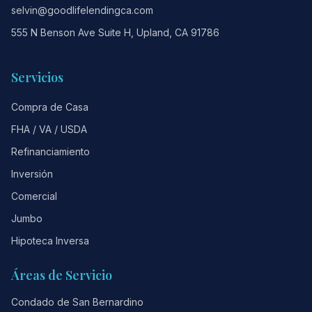
selvin@goodlifelendingca.com
555 N Benson Ave Suite H, Upland, CA 91786
Servicios
Compra de Casa
FHA / VA / USDA
Refinanciamiento
Inversión
Comercial
Jumbo
Hipoteca Inversa
Áreas de Servicio
Condado de San Bernardino