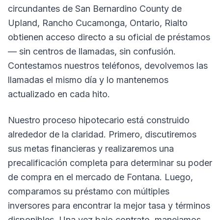
circundantes de San Bernardino County de
Upland, Rancho Cucamonga, Ontario, Rialto
obtienen acceso directo a su oficial de préstamos
— sin centros de llamadas, sin confusión.
Contestamos nuestros teléfonos, devolvemos las
llamadas el mismo día y lo mantenemos
actualizado en cada hito.
Nuestro proceso hipotecario está construido
alrededor de la claridad. Primero, discutiremos
sus metas financieras y realizaremos una
precalificación completa para determinar su poder
de compra en el mercado de Fontana. Luego,
comparamos su préstamo con múltiples
inversores para encontrar la mejor tasa y términos
disponibles. Una vez bajo contrato, manejamos