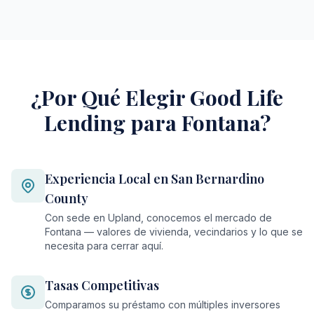
¿Por Qué Elegir Good Life
Lending para Fontana?
Experiencia Local en San Bernardino
County
Con sede en Upland, conocemos el mercado de
Fontana — valores de vivienda, vecindarios y lo que se
necesita para cerrar aquí.
Tasas Competitivas
Comparamos su préstamo con múltiples inversores