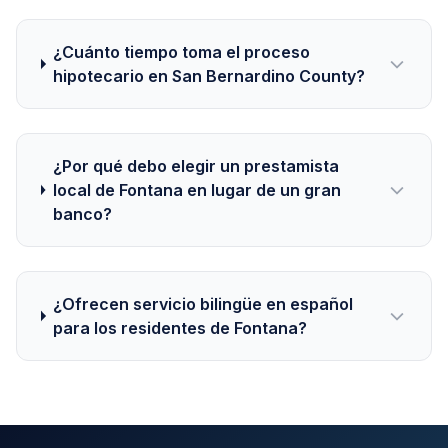
¿Cuánto tiempo toma el proceso
hipotecario en San Bernardino County?
¿Por qué debo elegir un prestamista
local de Fontana en lugar de un gran
banco?
¿Ofrecen servicio bilingüe en español
para los residentes de Fontana?