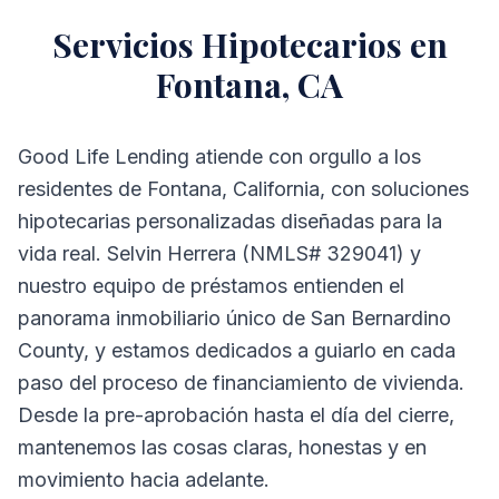
Servicios Hipotecarios en
Fontana, CA
Good Life Lending atiende con orgullo a los
residentes de Fontana, California, con soluciones
hipotecarias personalizadas diseñadas para la
vida real. Selvin Herrera (NMLS# 329041) y
nuestro equipo de préstamos entienden el
panorama inmobiliario único de San Bernardino
County, y estamos dedicados a guiarlo en cada
paso del proceso de financiamiento de vivienda.
Desde la pre-aprobación hasta el día del cierre,
mantenemos las cosas claras, honestas y en
movimiento hacia adelante.