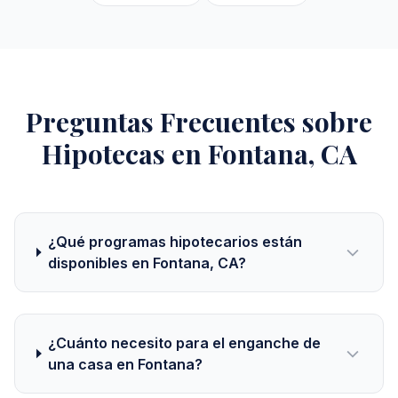
Preguntas Frecuentes sobre
Hipotecas en Fontana, CA
¿Qué programas hipotecarios están
disponibles en Fontana, CA?
¿Cuánto necesito para el enganche de
una casa en Fontana?