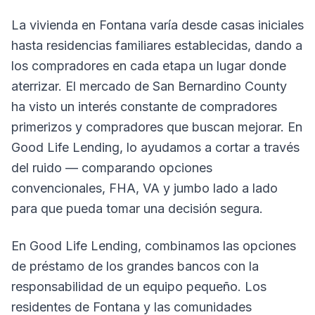
La vivienda en Fontana varía desde casas iniciales
hasta residencias familiares establecidas, dando a
los compradores en cada etapa un lugar donde
aterrizar. El mercado de San Bernardino County
ha visto un interés constante de compradores
primerizos y compradores que buscan mejorar. En
Good Life Lending, lo ayudamos a cortar a través
del ruido — comparando opciones
convencionales, FHA, VA y jumbo lado a lado
para que pueda tomar una decisión segura.
En Good Life Lending, combinamos las opciones
de préstamo de los grandes bancos con la
responsabilidad de un equipo pequeño. Los
residentes de Fontana y las comunidades