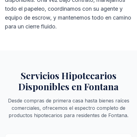
todo el papeleo, coordinamos con su agente y
equipo de escrow, y mantenemos todo en camino
para un cierre fluido.
Servicios Hipotecarios
Disponibles en Fontana
Desde compras de primera casa hasta bienes raíces
comerciales, ofrecemos el espectro completo de
productos hipotecarios para residentes de Fontana.