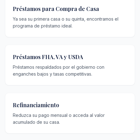
Préstamos para Compra de Casa
Ya sea su primera casa o su quinta, encontramos el
programa de préstamo ideal.
Préstamos FHA, VA y USDA
Préstamos respaldados por el gobierno con
enganches bajos y tasas competitivas.
Refinanciamiento
Reduzca su pago mensual o acceda al valor
acumulado de su casa.