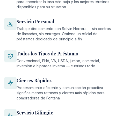
para encontrar la tasa más baja y los mejores términos
disponibles para su situación.
Servicio Personal
Trabaje directamente con Selvin Herrera — sin centros
de llamadas, sin entregas. Obtiene un oficial de
préstamos dedicado de principio a fin.
Todos los Tipos de Préstamo
Convencional, FHA, VA, USDA, jumbo, comercial,
inversión e hipoteca inversa — cubrimos todo.
Cierres Rápidos
Procesamiento eficiente y comunicación proactiva
significa menos retrasos y cierres más rápidos para
compradores de Fontana.
Servicio Bilingüe