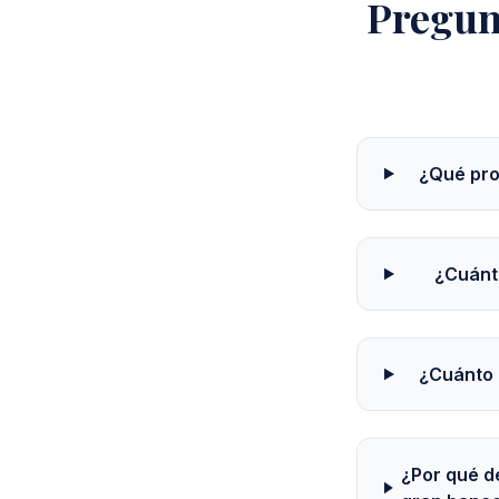
Pregun
¿Qué pro
¿Cuánt
¿Cuánto 
¿Por qué d