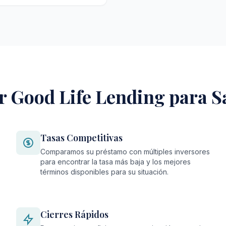
r Good Life Lending para 
Tasas Competitivas
Comparamos su préstamo con múltiples inversores
para encontrar la tasa más baja y los mejores
términos disponibles para su situación.
Cierres Rápidos