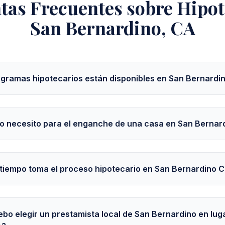
tas Frecuentes sobre Hipot
San Bernardino, CA
gramas hipotecarios están disponibles en San Bernardi
o necesito para el enganche de una casa en San Bernar
tiempo toma el proceso hipotecario en San Bernardino 
ebo elegir un prestamista local de San Bernardino en lug