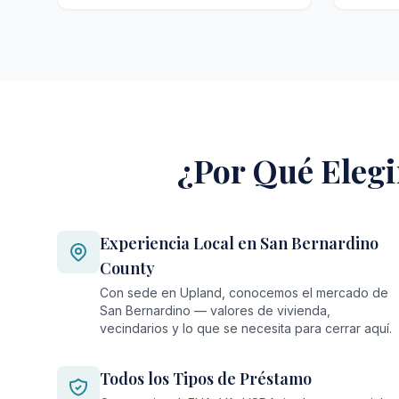
¿Por Qué Elegi
Experiencia Local en San Bernardino
County
Con sede en Upland, conocemos el mercado de
San Bernardino — valores de vivienda,
vecindarios y lo que se necesita para cerrar aquí.
Todos los Tipos de Préstamo