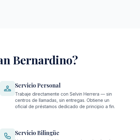
San Bernardino?
Servicio Personal
Trabaje directamente con Selvin Herrera — sin
centros de llamadas, sin entregas. Obtiene un
oficial de préstamos dedicado de principio a fin.
Servicio Bilingüe