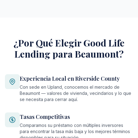
¿Por Qué Elegir Good Life
Lending para Beaumont?
Experiencia Local en Riverside County
Con sede en Upland, conocemos el mercado de
Beaumont — valores de vivienda, vecindarios y lo que
se necesita para cerrar aquí.
Tasas Competitivas
Comparamos su préstamo con múltiples inversores
para encontrar la tasa más baja y los mejores términos
disponibles para su situación.