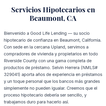
Servicios Hipotecarios en
Beaumont, CA
Bienvenido a Good Life Lending — su socio
hipotecario de confianza en Beaumont, California.
Con sede en la cercana Upland, servimos a
compradores de vivienda y propietarios en todo
Riverside County con una gama completa de
productos de préstamo. Selvin Herrera (NMLS#
329041) aporta años de experiencia en préstamos
y un toque personal que los bancos más grandes
simplemente no pueden igualar. Creemos que el
proceso hipotecario debería ser sencillo, y
trabajamos duro para hacerlo así.