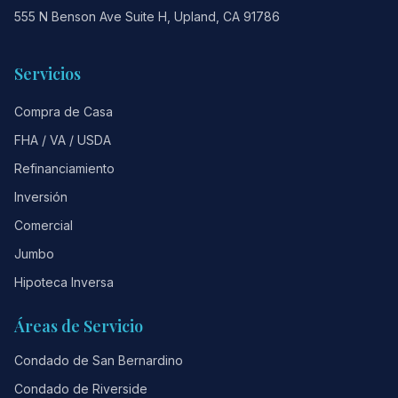
555 N Benson Ave Suite H, Upland, CA 91786
Servicios
Compra de Casa
FHA / VA / USDA
Refinanciamiento
Inversión
Comercial
Jumbo
Hipoteca Inversa
Áreas de Servicio
Condado de San Bernardino
Condado de Riverside