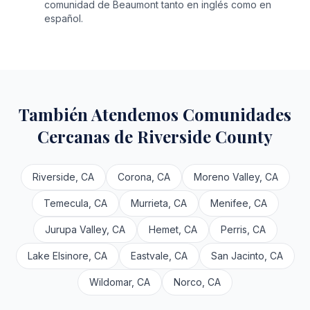
comunidad de Beaumont tanto en inglés como en
español.
También Atendemos Comunidades
Cercanas de Riverside County
Riverside, CA
Corona, CA
Moreno Valley, CA
Temecula, CA
Murrieta, CA
Menifee, CA
Jurupa Valley, CA
Hemet, CA
Perris, CA
Lake Elsinore, CA
Eastvale, CA
San Jacinto, CA
Wildomar, CA
Norco, CA