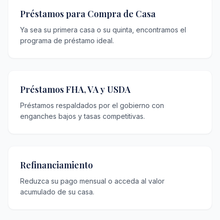
Préstamos para Compra de Casa
Ya sea su primera casa o su quinta, encontramos el
programa de préstamo ideal.
Préstamos FHA, VA y USDA
Préstamos respaldados por el gobierno con
enganches bajos y tasas competitivas.
Refinanciamiento
Reduzca su pago mensual o acceda al valor
acumulado de su casa.