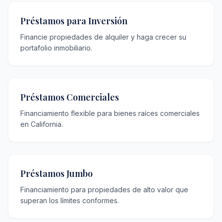
Préstamos para Inversión
Financie propiedades de alquiler y haga crecer su
portafolio inmobiliario.
Préstamos Comerciales
Financiamiento flexible para bienes raíces comerciales
en California.
Préstamos Jumbo
Financiamiento para propiedades de alto valor que
superan los límites conformes.