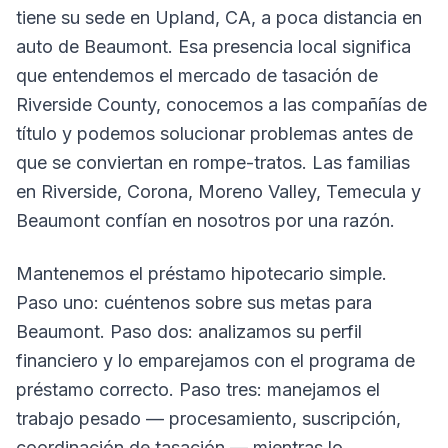
tiene su sede en Upland, CA, a poca distancia en
auto de Beaumont. Esa presencia local significa
que entendemos el mercado de tasación de
Riverside County, conocemos a las compañías de
título y podemos solucionar problemas antes de
que se conviertan en rompe-tratos. Las familias
en Riverside, Corona, Moreno Valley, Temecula y
Beaumont confían en nosotros por una razón.
Mantenemos el préstamo hipotecario simple.
Paso uno: cuéntenos sobre sus metas para
Beaumont. Paso dos: analizamos su perfil
financiero y lo emparejamos con el programa de
préstamo correcto. Paso tres: manejamos el
trabajo pesado — procesamiento, suscripción,
coordinación de tasación — mientras lo