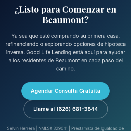
¿Listo para Comenzar en
Beaumont?
Ya sea que esté comprando su primera casa,
refinanciando o explorando opciones de hipoteca
inversa, Good Life Lending está aquí para ayudar
a los residentes de Beaumont en cada paso del
camino.
Agendar Consulta Gratuita
Llame al (626) 681-3844
Selvin Herrera | NMLS# 329041 | Prestamista de Igualdad de