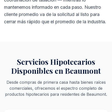
mantenemos informado en cada paso. Nuestro
cliente promedio va de la solicitud al listo para
cerrar más rápido que el promedio de la industria.
Servicios Hipotecarios
Disponibles en Beaumont
Desde compras de primera casa hasta bienes raíces
comerciales, ofrecemos el espectro completo de
productos hipotecarios para residentes de Beaumont.