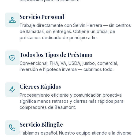
Servicio Personal
Trabaje directamente con Selvin Herrera — sin centros
de llamadas, sin entregas. Obtiene un oficial de
préstamos dedicado de principio a fin.
Todos los Tipos de Préstamo
Convencional, FHA, VA, USDA, jumbo, comercial,
inversión e hipoteca inversa — cubrimos todo.
Cierres Rápidos
Procesamiento eficiente y comunicación proactiva
significa menos retrasos y cierres más rápidos para
compradores de Beaumont.
Servicio Bilingüe
Hablamos español. Nuestro equipo atiende a la diversa