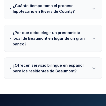
¿Cuánto tiempo toma el proceso
hipotecario en Riverside County?
¿Por qué debo elegir un prestamista
local de Beaumont en lugar de un gran
banco?
¿Ofrecen servicio bilingüe en español
para los residentes de Beaumont?