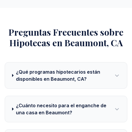
Preguntas Frecuentes sobre
Hipotecas en Beaumont, CA
¿Qué programas hipotecarios están
disponibles en Beaumont, CA?
¿Cuánto necesito para el enganche de
una casa en Beaumont?