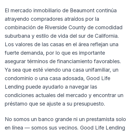
El mercado inmobiliario de Beaumont continúa
atrayendo compradores atraídos por la
combinación de Riverside County de comodidad
suburbana y estilo de vida del sur de California.
Los valores de las casas en el área reflejan una
fuerte demanda, por lo que es importante
asegurar términos de financiamiento favorables.
Ya sea que esté viendo una casa unifamiliar, un
condominio o una casa adosada, Good Life
Lending puede ayudarlo a navegar las
condiciones actuales del mercado y encontrar un
préstamo que se ajuste a su presupuesto.
No somos un banco grande ni un prestamista solo
en línea — somos sus vecinos. Good Life Lending