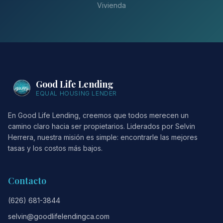
Vivienda
Good Life Lending
EQUAL HOUSING LENDER
En Good Life Lending, creemos que todos merecen un
camino claro hacia ser propietarios. Liderados por Selvin
Herrera, nuestra misión es simple: encontrarle las mejores
tasas y los costos más bajos.
Contacto
(626) 681-3844
selvin@goodlifelendingca.com