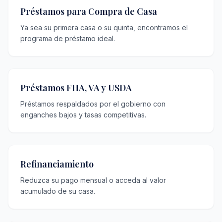
Préstamos para Compra de Casa
Ya sea su primera casa o su quinta, encontramos el
programa de préstamo ideal.
Préstamos FHA, VA y USDA
Préstamos respaldados por el gobierno con
enganches bajos y tasas competitivas.
Refinanciamiento
Reduzca su pago mensual o acceda al valor
acumulado de su casa.