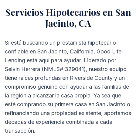
Servicios Hipotecarios en San
Jacinto, CA
Si está buscando un prestamista hipotecario
confiable en San Jacinto, California, Good Life
Lending está aquí para ayudar. Liderado por
Selvin Herrera (NMLS# 329041), nuestro equipo
tiene raíces profundas en Riverside County y un
compromiso genuino con ayudar a las familias de
la región a alcanzar la casa propia. Ya sea que
esté comprando su primera casa en San Jacinto o
refinanciando una propiedad existente, aportamos
décadas de experiencia combinada a cada
transacción.