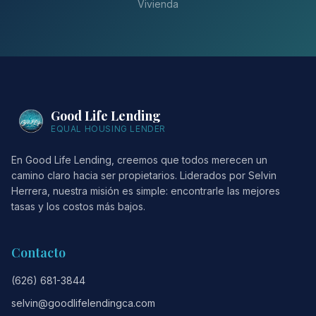
Vivienda
Good Life Lending
EQUAL HOUSING LENDER
En Good Life Lending, creemos que todos merecen un
camino claro hacia ser propietarios. Liderados por Selvin
Herrera, nuestra misión es simple: encontrarle las mejores
tasas y los costos más bajos.
Contacto
(626) 681-3844
selvin@goodlifelendingca.com