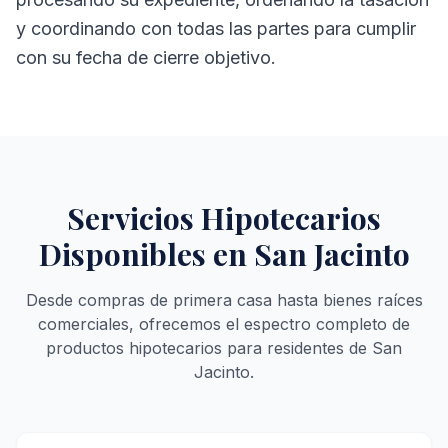
y coordinando con todas las partes para cumplir
con su fecha de cierre objetivo.
Servicios Hipotecarios
Disponibles en San Jacinto
Desde compras de primera casa hasta bienes raíces
comerciales, ofrecemos el espectro completo de
productos hipotecarios para residentes de San
Jacinto.