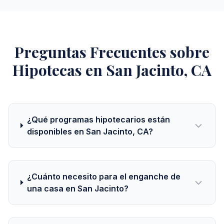
Preguntas Frecuentes sobre
Hipotecas en San Jacinto, CA
¿Qué programas hipotecarios están
disponibles en San Jacinto, CA?
¿Cuánto necesito para el enganche de
una casa en San Jacinto?