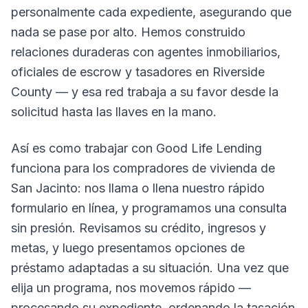
personalmente cada expediente, asegurando que
nada se pase por alto. Hemos construido
relaciones duraderas con agentes inmobiliarios,
oficiales de escrow y tasadores en Riverside
County — y esa red trabaja a su favor desde la
solicitud hasta las llaves en la mano.
Así es como trabajar con Good Life Lending
funciona para los compradores de vivienda de
San Jacinto: nos llama o llena nuestro rápido
formulario en línea, y programamos una consulta
sin presión. Revisamos su crédito, ingresos y
metas, y luego presentamos opciones de
préstamo adaptadas a su situación. Una vez que
elija un programa, nos movemos rápido —
procesando su expediente, ordenando la tasación