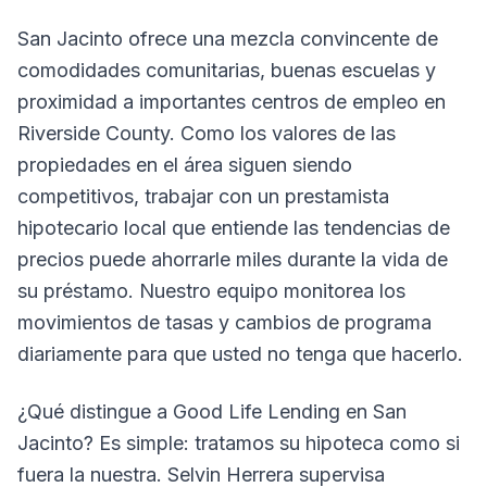
San Jacinto ofrece una mezcla convincente de
comodidades comunitarias, buenas escuelas y
proximidad a importantes centros de empleo en
Riverside County. Como los valores de las
propiedades en el área siguen siendo
competitivos, trabajar con un prestamista
hipotecario local que entiende las tendencias de
precios puede ahorrarle miles durante la vida de
su préstamo. Nuestro equipo monitorea los
movimientos de tasas y cambios de programa
diariamente para que usted no tenga que hacerlo.
¿Qué distingue a Good Life Lending en San
Jacinto? Es simple: tratamos su hipoteca como si
fuera la nuestra. Selvin Herrera supervisa