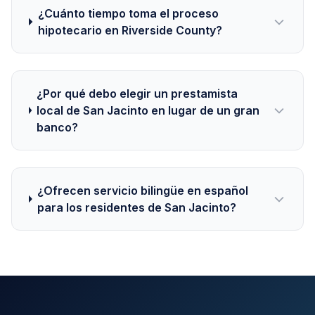
¿Cuánto tiempo toma el proceso
hipotecario en Riverside County?
¿Por qué debo elegir un prestamista
local de San Jacinto en lugar de un gran
banco?
¿Ofrecen servicio bilingüe en español
para los residentes de San Jacinto?