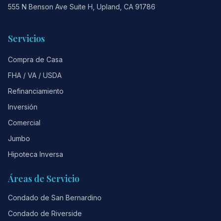
555 N Benson Ave Suite H, Upland, CA 91786
Servicios
Compra de Casa
FHA / VA / USDA
Refinanciamiento
Inversión
Comercial
Jumbo
Hipoteca Inversa
Áreas de Servicio
Condado de San Bernardino
Condado de Riverside