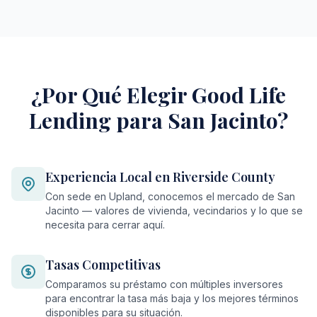
¿Por Qué Elegir Good Life
Lending para San Jacinto?
Experiencia Local en Riverside County
Con sede en Upland, conocemos el mercado de San
Jacinto — valores de vivienda, vecindarios y lo que se
necesita para cerrar aquí.
Tasas Competitivas
Comparamos su préstamo con múltiples inversores
para encontrar la tasa más baja y los mejores términos
disponibles para su situación.