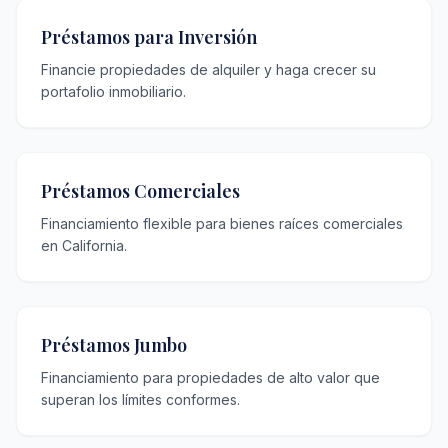
Préstamos para Inversión
Financie propiedades de alquiler y haga crecer su
portafolio inmobiliario.
Préstamos Comerciales
Financiamiento flexible para bienes raíces comerciales
en California.
Préstamos Jumbo
Financiamiento para propiedades de alto valor que
superan los límites conformes.