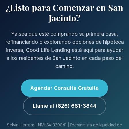
¿Listo para Comenzar en San
Jacinto?
Ya sea que esté comprando su primera casa,
refinanciando o explorando opciones de hipoteca
inversa, Good Life Lending está aquí para ayudar
a los residentes de San Jacinto en cada paso del
camino.
Agendar Consulta Gratuita
Llame al (626) 681-3844
Selvin Herrera | NMLS# 329041 | Prestamista de Igualdad de