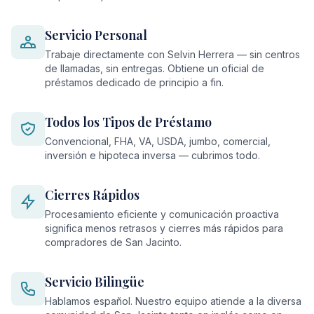
Servicio Personal
Trabaje directamente con Selvin Herrera — sin centros
de llamadas, sin entregas. Obtiene un oficial de
préstamos dedicado de principio a fin.
Todos los Tipos de Préstamo
Convencional, FHA, VA, USDA, jumbo, comercial,
inversión e hipoteca inversa — cubrimos todo.
Cierres Rápidos
Procesamiento eficiente y comunicación proactiva
significa menos retrasos y cierres más rápidos para
compradores de San Jacinto.
Servicio Bilingüe
Hablamos español. Nuestro equipo atiende a la diversa