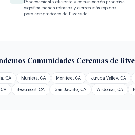
Procesamiento eficiente y comunicación proactiva
significa menos retrasos y cierres más rápidos
para compradores de Riverside.
ndemos Comunidades Cercanas de Rive
a, CA
Murrieta, CA
Menifee, CA
Jurupa Valley, CA
 CA
Beaumont, CA
San Jacinto, CA
Wildomar, CA