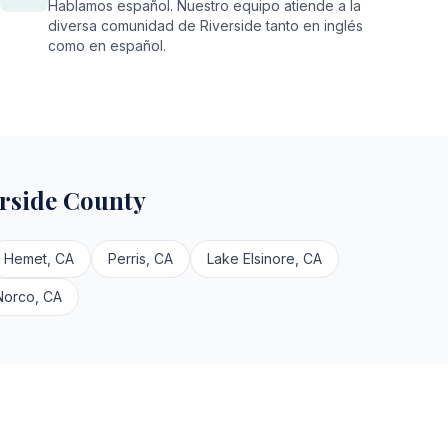
Hablamos español. Nuestro equipo atiende a la
diversa comunidad de Riverside tanto en inglés
como en español.
rside County
Hemet, CA
Perris, CA
Lake Elsinore, CA
Norco, CA