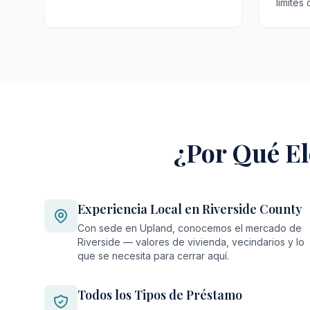
límites
¿Por Qué El
Experiencia Local en Riverside County
Con sede en Upland, conocemos el mercado de
Riverside — valores de vivienda, vecindarios y lo
que se necesita para cerrar aquí.
Todos los Tipos de Préstamo