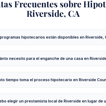
tas Frecuentes sobre Hipot
Riverside, CA
programas hipotecarios están disponibles en Riverside,
ánto necesito para el enganche de una casa en Riversid
to tiempo toma el proceso hipotecario en Riverside Cou
ebo elegir un prestamista local de Riverside en lugar de 