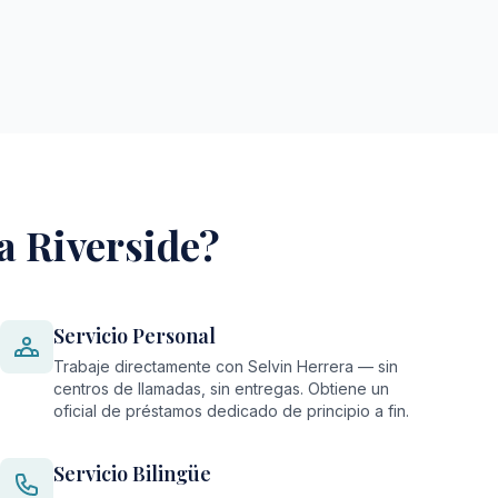
a Riverside?
Servicio Personal
Trabaje directamente con Selvin Herrera — sin
centros de llamadas, sin entregas. Obtiene un
oficial de préstamos dedicado de principio a fin.
Servicio Bilingüe