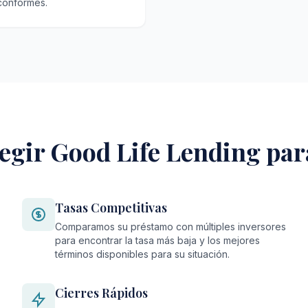
 conformes.
egir Good Life Lending par
Tasas Competitivas
Comparamos su préstamo con múltiples inversores
para encontrar la tasa más baja y los mejores
términos disponibles para su situación.
Cierres Rápidos