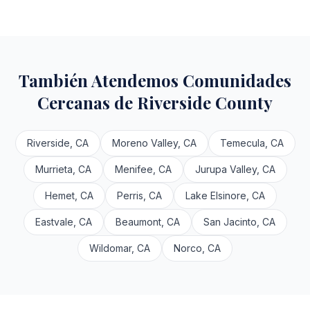
También Atendemos Comunidades
Cercanas de Riverside County
Riverside, CA
Moreno Valley, CA
Temecula, CA
Murrieta, CA
Menifee, CA
Jurupa Valley, CA
Hemet, CA
Perris, CA
Lake Elsinore, CA
Eastvale, CA
Beaumont, CA
San Jacinto, CA
Wildomar, CA
Norco, CA