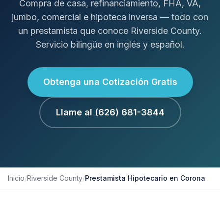
Compra de casa, refinanciamiento, FHA, VA,
jumbo, comercial e hipoteca inversa — todo con
un prestamista que conoce Riverside County.
Servicio bilingüe en inglés y español.
Obtenga una Cotización Gratis
Llame al (626) 681-3844
Inicio
/
Riverside County
/
Prestamista Hipotecario en Corona