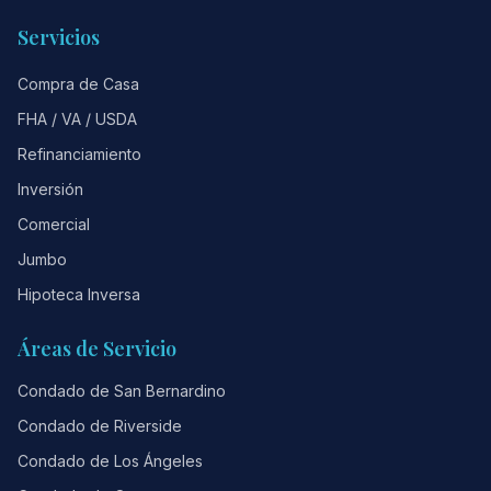
Servicios
Compra de Casa
FHA / VA / USDA
Refinanciamiento
Inversión
Comercial
Jumbo
Hipoteca Inversa
Áreas de Servicio
Condado de San Bernardino
Condado de Riverside
Condado de Los Ángeles