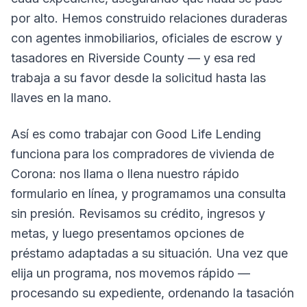
por alto. Hemos construido relaciones duraderas
con agentes inmobiliarios, oficiales de escrow y
tasadores en Riverside County — y esa red
trabaja a su favor desde la solicitud hasta las
llaves en la mano.
Así es como trabajar con Good Life Lending
funciona para los compradores de vivienda de
Corona: nos llama o llena nuestro rápido
formulario en línea, y programamos una consulta
sin presión. Revisamos su crédito, ingresos y
metas, y luego presentamos opciones de
préstamo adaptadas a su situación. Una vez que
elija un programa, nos movemos rápido —
procesando su expediente, ordenando la tasación