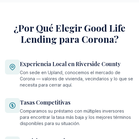
¿Por Qué Elegir Good Life
Lending para Corona?
Experiencia Local en Riverside County
Con sede en Upland, conocemos el mercado de
Corona — valores de vivienda, vecindarios y lo que se
necesita para cerrar aquí.
Tasas Competitivas
Comparamos su préstamo con múltiples inversores
para encontrar la tasa más baja y los mejores términos
disponibles para su situación.