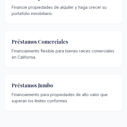
Financie propiedades de alquiler y haga crecer su
portafolio inmobiliario.
Préstamos Comerciales
Financiamiento flexible para bienes raíces comerciales
en California.
Préstamos Jumbo
Financiamiento para propiedades de alto valor que
superan los límites conformes.