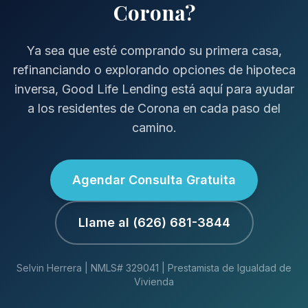
Corona?
Ya sea que esté comprando su primera casa,
refinanciando o explorando opciones de hipoteca
inversa, Good Life Lending está aquí para ayudar
a los residentes de Corona en cada paso del
camino.
Agendar Consulta Gratuita
Llame al (626) 681-3844
Selvin Herrera | NMLS# 329041 | Prestamista de Igualdad de
Vivienda