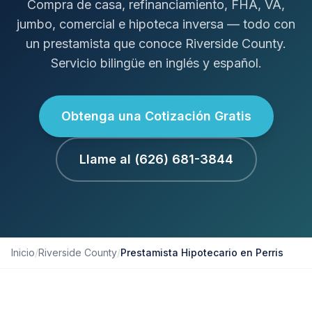
Compra de casa, refinanciamiento, FHA, VA,
jumbo, comercial e hipoteca inversa — todo con
un prestamista que conoce Riverside County.
Servicio bilingüe en inglés y español.
Obtenga una Cotización Gratis
Llame al (626) 681-3844
Inicio
/
Riverside County
/
Prestamista Hipotecario en Perris