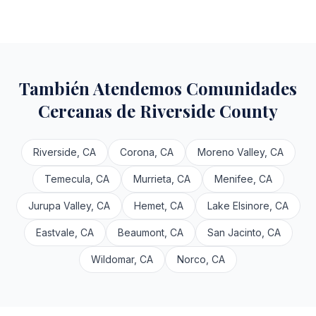
También Atendemos Comunidades
Cercanas de Riverside County
Riverside, CA
Corona, CA
Moreno Valley, CA
Temecula, CA
Murrieta, CA
Menifee, CA
Jurupa Valley, CA
Hemet, CA
Lake Elsinore, CA
Eastvale, CA
Beaumont, CA
San Jacinto, CA
Wildomar, CA
Norco, CA