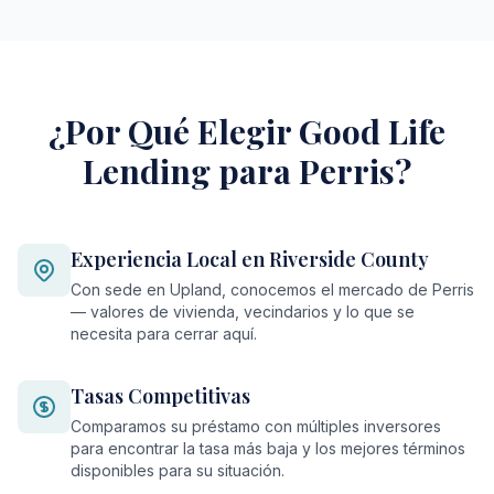
¿Por Qué Elegir Good Life
Lending para Perris?
Experiencia Local en Riverside County
Con sede en Upland, conocemos el mercado de Perris
— valores de vivienda, vecindarios y lo que se
necesita para cerrar aquí.
Tasas Competitivas
Comparamos su préstamo con múltiples inversores
para encontrar la tasa más baja y los mejores términos
disponibles para su situación.