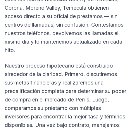
Corona, Moreno Valley, Temecula obtienen
acceso directo a su oficial de préstamos — sin
centros de llamadas, sin confusión. Contestamos
nuestros teléfonos, devolvemos las llamadas el
mismo día y lo mantenemos actualizado en cada
hito.
Nuestro proceso hipotecario está construido
alrededor de la claridad. Primero, discutiremos
sus metas financieras y realizaremos una
precalificación completa para determinar su poder
de compra en el mercado de Perris. Luego,
comparamos su préstamo con múltiples
inversores para encontrar la mejor tasa y términos
disponibles. Una vez bajo contrato, manejamos