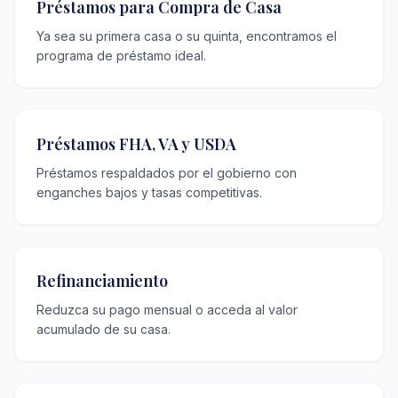
Préstamos para Compra de Casa
Ya sea su primera casa o su quinta, encontramos el
programa de préstamo ideal.
Préstamos FHA, VA y USDA
Préstamos respaldados por el gobierno con
enganches bajos y tasas competitivas.
Refinanciamiento
Reduzca su pago mensual o acceda al valor
acumulado de su casa.