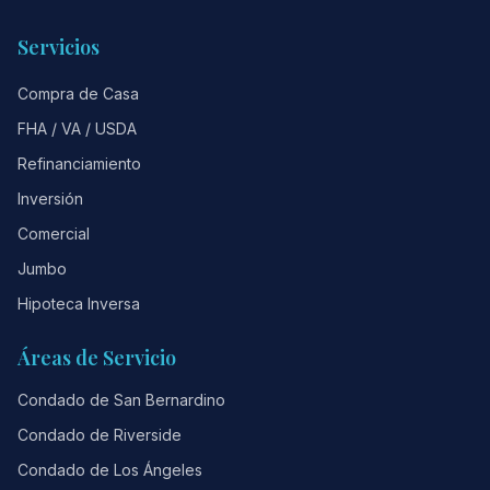
Servicios
Compra de Casa
FHA / VA / USDA
Refinanciamiento
Inversión
Comercial
Jumbo
Hipoteca Inversa
Áreas de Servicio
Condado de San Bernardino
Condado de Riverside
Condado de Los Ángeles