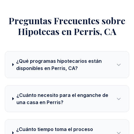
Preguntas Frecuentes sobre
Hipotecas en Perris, CA
¿Qué programas hipotecarios están
disponibles en Perris, CA?
¿Cuánto necesito para el enganche de
una casa en Perris?
¿Cuánto tiempo toma el proceso