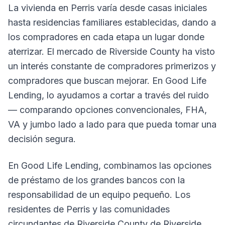
La vivienda en Perris varía desde casas iniciales
hasta residencias familiares establecidas, dando a
los compradores en cada etapa un lugar donde
aterrizar. El mercado de Riverside County ha visto
un interés constante de compradores primerizos y
compradores que buscan mejorar. En Good Life
Lending, lo ayudamos a cortar a través del ruido
— comparando opciones convencionales, FHA,
VA y jumbo lado a lado para que pueda tomar una
decisión segura.
En Good Life Lending, combinamos las opciones
de préstamo de los grandes bancos con la
responsabilidad de un equipo pequeño. Los
residentes de Perris y las comunidades
circundantes de Riverside County de Riverside,