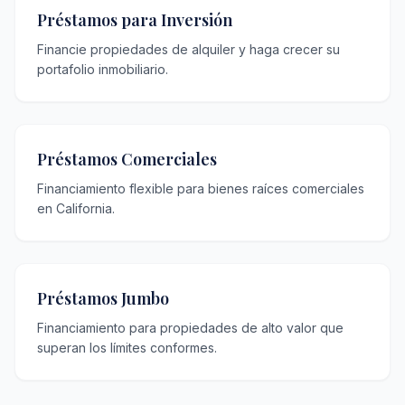
Préstamos para Inversión
Financie propiedades de alquiler y haga crecer su
portafolio inmobiliario.
Préstamos Comerciales
Financiamiento flexible para bienes raíces comerciales
en California.
Préstamos Jumbo
Financiamiento para propiedades de alto valor que
superan los límites conformes.