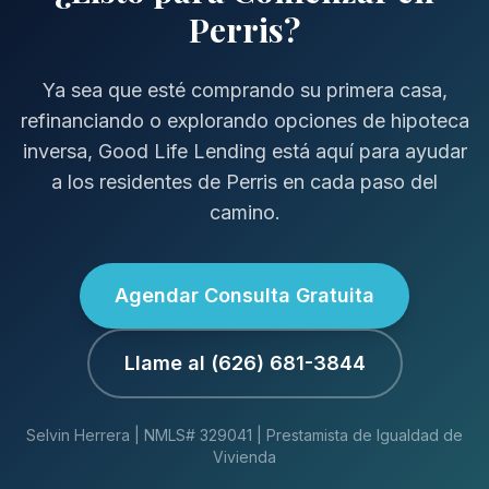
Perris?
Ya sea que esté comprando su primera casa,
refinanciando o explorando opciones de hipoteca
inversa, Good Life Lending está aquí para ayudar
a los residentes de Perris en cada paso del
camino.
Agendar Consulta Gratuita
Llame al (626) 681-3844
Selvin Herrera | NMLS# 329041 | Prestamista de Igualdad de
Vivienda