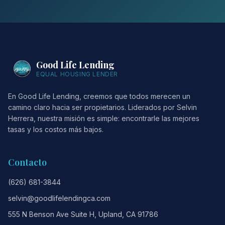
Good Life Lending
EQUAL HOUSING LENDER
En Good Life Lending, creemos que todos merecen un
camino claro hacia ser propietarios. Liderados por Selvin
Herrera, nuestra misión es simple: encontrarle las mejores
tasas y los costos más bajos.
Contacto
(626) 681-3844
selvin@goodlifelendingca.com
555 N Benson Ave Suite H, Upland, CA 91786