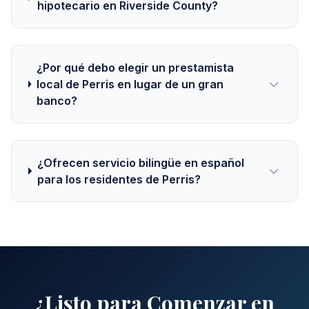
hipotecario en Riverside County?
¿Por qué debo elegir un prestamista
local de Perris en lugar de un gran
banco?
¿Ofrecen servicio bilingüe en español
para los residentes de Perris?
¿Listo para Comenzar en