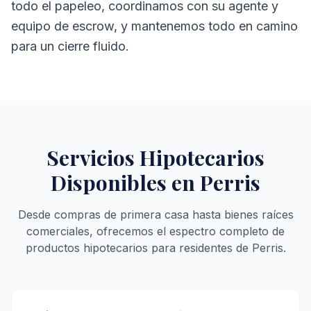
todo el papeleo, coordinamos con su agente y
equipo de escrow, y mantenemos todo en camino
para un cierre fluido.
Servicios Hipotecarios
Disponibles en Perris
Desde compras de primera casa hasta bienes raíces
comerciales, ofrecemos el espectro completo de
productos hipotecarios para residentes de Perris.