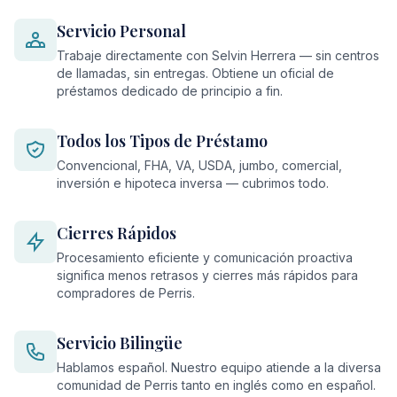
Servicio Personal
Trabaje directamente con Selvin Herrera — sin centros
de llamadas, sin entregas. Obtiene un oficial de
préstamos dedicado de principio a fin.
Todos los Tipos de Préstamo
Convencional, FHA, VA, USDA, jumbo, comercial,
inversión e hipoteca inversa — cubrimos todo.
Cierres Rápidos
Procesamiento eficiente y comunicación proactiva
significa menos retrasos y cierres más rápidos para
compradores de Perris.
Servicio Bilingüe
Hablamos español. Nuestro equipo atiende a la diversa
comunidad de Perris tanto en inglés como en español.