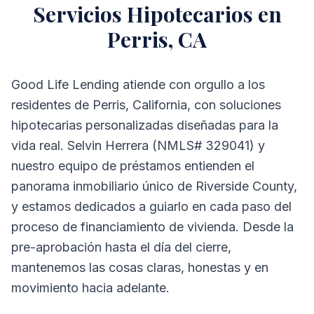
Servicios Hipotecarios en
Perris, CA
Good Life Lending atiende con orgullo a los
residentes de Perris, California, con soluciones
hipotecarias personalizadas diseñadas para la
vida real. Selvin Herrera (NMLS# 329041) y
nuestro equipo de préstamos entienden el
panorama inmobiliario único de Riverside County,
y estamos dedicados a guiarlo en cada paso del
proceso de financiamiento de vivienda. Desde la
pre-aprobación hasta el día del cierre,
mantenemos las cosas claras, honestas y en
movimiento hacia adelante.