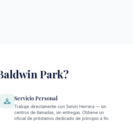
 Baldwin Park?
Servicio Personal
Trabaje directamente con Selvin Herrera — sin
centros de llamadas, sin entregas. Obtiene un
oficial de préstamos dedicado de principio a fin.