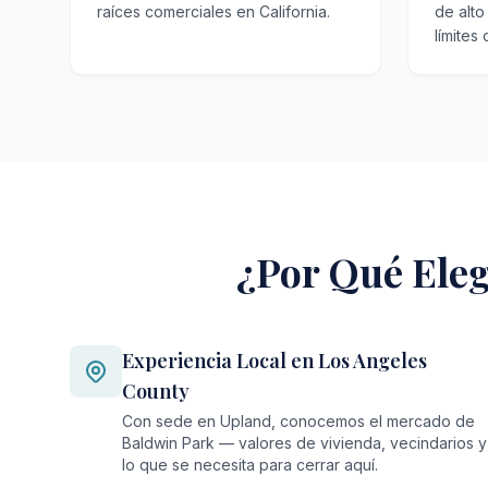
raíces comerciales en California.
de alto
límites
¿Por Qué Eleg
Experiencia Local en Los Angeles
County
Con sede en Upland, conocemos el mercado de
Baldwin Park — valores de vivienda, vecindarios y
lo que se necesita para cerrar aquí.