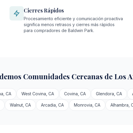
Cierres Rápidos
Procesamiento eficiente y comunicación proactiva
significa menos retrasos y cierres más rápidos
para compradores de Baldwin Park.
demos Comunidades Cercanas de Los A
a, CA
West Covina, CA
Covina, CA
Glendora, CA
Walnut, CA
Arcadia, CA
Monrovia, CA
Alhambra, 