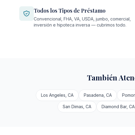
Todos los Tipos de Préstamo
Convencional, FHA, VA, USDA, jumbo, comercial,
inversión e hipoteca inversa — cubrimos todo.
También Aten
Los Angeles, CA
Pasadena, CA
Pomon
San Dimas, CA
Diamond Bar, CA