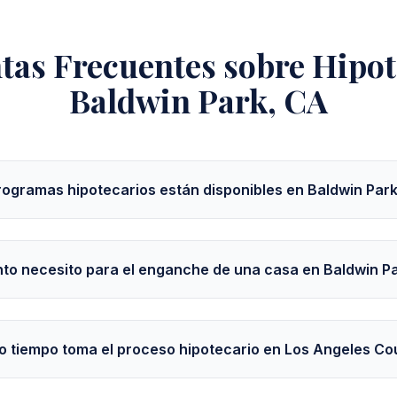
tas Frecuentes sobre Hipot
Baldwin Park, CA
ogramas hipotecarios están disponibles en Baldwin Par
to necesito para el enganche de una casa en Baldwin P
 tiempo toma el proceso hipotecario en Los Angeles Co