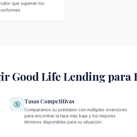
 valor que superan los
 conformes.
ir Good Life Lending para
Tasas Competitivas
Comparamos su préstamo con múltiples inversores
para encontrar la tasa más baja y los mejores
términos disponibles para su situación.