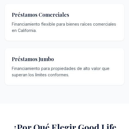
Préstamos Comerciales
Financiamiento flexible para bienes raíces comerciales
en California.
Préstamos Jumbo
Financiamiento para propiedades de alto valor que
superan los límites conformes.
¿Por Qué Elegir Good Life