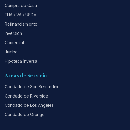
Compra de Casa
FHA / VA / USDA
Refinanciamiento
Inversión
Comercial
Jumbo
Hipoteca Inversa
Áreas de Servicio
Condado de San Bernardino
Condado de Riverside
Condado de Los Ángeles
Condado de Orange