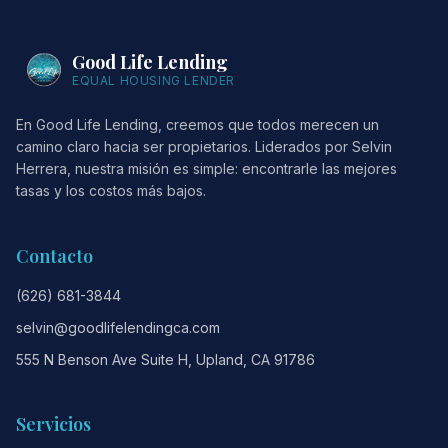
Good Life Lending
EQUAL HOUSING LENDER
En Good Life Lending, creemos que todos merecen un
camino claro hacia ser propietarios. Liderados por Selvin
Herrera, nuestra misión es simple: encontrarle las mejores
tasas y los costos más bajos.
Contacto
(626) 681-3844
selvin@goodlifelendingca.com
555 N Benson Ave Suite H, Upland, CA 91786
Servicios