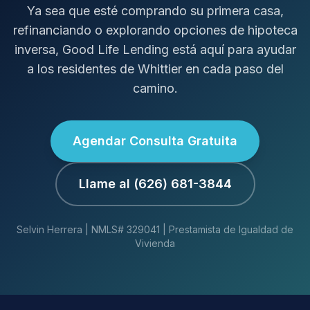
Ya sea que esté comprando su primera casa,
refinanciando o explorando opciones de hipoteca
inversa, Good Life Lending está aquí para ayudar
a los residentes de Whittier en cada paso del
camino.
Agendar Consulta Gratuita
Llame al (626) 681-3844
Selvin Herrera | NMLS# 329041 | Prestamista de Igualdad de
Vivienda