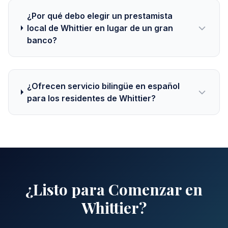
¿Por qué debo elegir un prestamista
local de Whittier en lugar de un gran
banco?
¿Ofrecen servicio bilingüe en español
para los residentes de Whittier?
¿Listo para Comenzar en
Whittier?