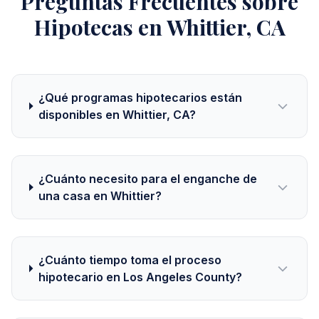
Preguntas Frecuentes sobre
Hipotecas en Whittier, CA
¿Qué programas hipotecarios están
disponibles en Whittier, CA?
¿Cuánto necesito para el enganche de
una casa en Whittier?
¿Cuánto tiempo toma el proceso
hipotecario en Los Angeles County?