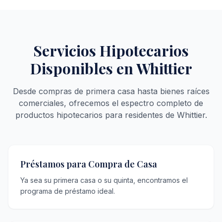
Servicios Hipotecarios
Disponibles en Whittier
Desde compras de primera casa hasta bienes raíces
comerciales, ofrecemos el espectro completo de
productos hipotecarios para residentes de Whittier.
Préstamos para Compra de Casa
Ya sea su primera casa o su quinta, encontramos el
programa de préstamo ideal.