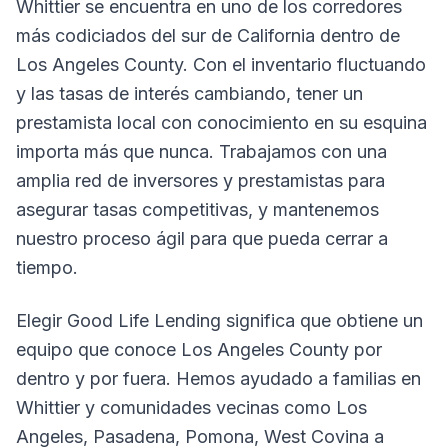
Whittier se encuentra en uno de los corredores
más codiciados del sur de California dentro de
Los Angeles County. Con el inventario fluctuando
y las tasas de interés cambiando, tener un
prestamista local con conocimiento en su esquina
importa más que nunca. Trabajamos con una
amplia red de inversores y prestamistas para
asegurar tasas competitivas, y mantenemos
nuestro proceso ágil para que pueda cerrar a
tiempo.
Elegir Good Life Lending significa que obtiene un
equipo que conoce Los Angeles County por
dentro y por fuera. Hemos ayudado a familias en
Whittier y comunidades vecinas como Los
Angeles, Pasadena, Pomona, West Covina a