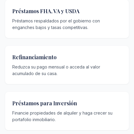
Préstamos FHA, VA y USDA
Préstamos respaldados por el gobierno con
enganches bajos y tasas competitivas.
Refinanciamiento
Reduzca su pago mensual o acceda al valor
acumulado de su casa.
Préstamos para Inversión
Financie propiedades de alquiler y haga crecer su
portafolio inmobiliario.