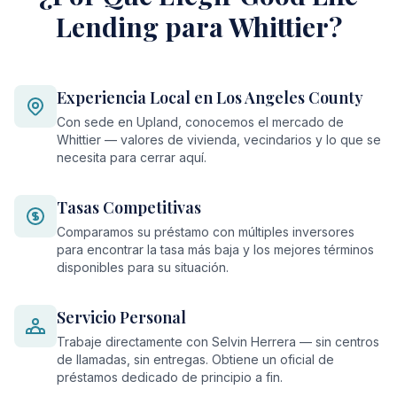
Lending para Whittier?
Experiencia Local en Los Angeles County
Con sede en Upland, conocemos el mercado de
Whittier — valores de vivienda, vecindarios y lo que se
necesita para cerrar aquí.
Tasas Competitivas
Comparamos su préstamo con múltiples inversores
para encontrar la tasa más baja y los mejores términos
disponibles para su situación.
Servicio Personal
Trabaje directamente con Selvin Herrera — sin centros
de llamadas, sin entregas. Obtiene un oficial de
préstamos dedicado de principio a fin.