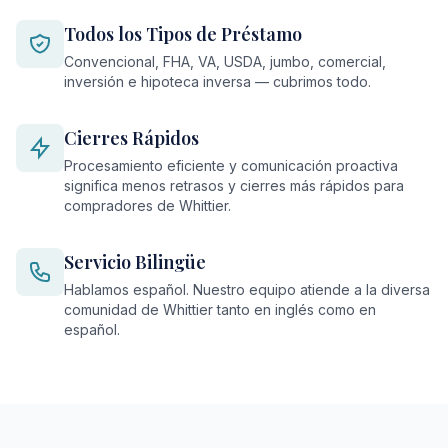
Todos los Tipos de Préstamo
Convencional, FHA, VA, USDA, jumbo, comercial,
inversión e hipoteca inversa — cubrimos todo.
Cierres Rápidos
Procesamiento eficiente y comunicación proactiva
significa menos retrasos y cierres más rápidos para
compradores de Whittier.
Servicio Bilingüe
Hablamos español. Nuestro equipo atiende a la diversa
comunidad de Whittier tanto en inglés como en
español.