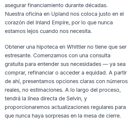
asegurar financiamiento durante décadas.
Nuestra oficina en Upland nos coloca justo en el
corazón del Inland Empire, por lo que nunca
estamos lejos cuando nos necesita.
Obtener una hipoteca en Whittier no tiene que ser
estresante. Comenzamos con una consulta
gratuita para entender sus necesidades — ya sea
comprar, refinanciar o acceder a equidad. A partir
de ahí, presentamos opciones claras con números
reales, no estimaciones. A lo largo del proceso,
tendrá la línea directa de Selvin, y
proporcionaremos actualizaciones regulares para
que nunca haya sorpresas en la mesa de cierre.