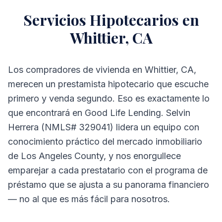
Servicios Hipotecarios en
Whittier, CA
Los compradores de vivienda en Whittier, CA,
merecen un prestamista hipotecario que escuche
primero y venda segundo. Eso es exactamente lo
que encontrará en Good Life Lending. Selvin
Herrera (NMLS# 329041) lidera un equipo con
conocimiento práctico del mercado inmobiliario
de Los Angeles County, y nos enorgullece
emparejar a cada prestatario con el programa de
préstamo que se ajusta a su panorama financiero
— no al que es más fácil para nosotros.