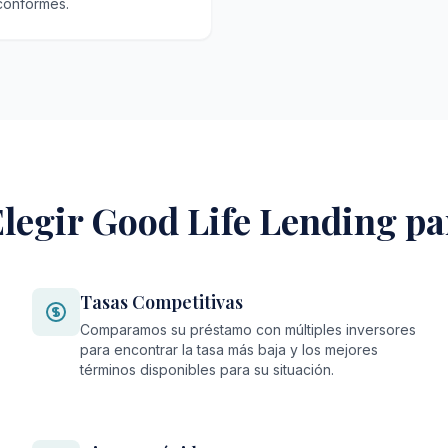
 conformes.
legir Good Life Lending p
Tasas Competitivas
Comparamos su préstamo con múltiples inversores
para encontrar la tasa más baja y los mejores
términos disponibles para su situación.