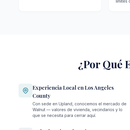
límites
¿Por Qué E
Experiencia Local en Los Angeles
County
Con sede en Upland, conocemos el mercado de
Walnut — valores de vivienda, vecindarios y lo
que se necesita para cerrar aquí.