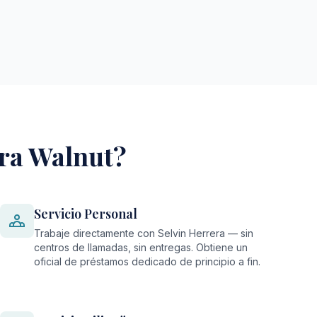
ara Walnut?
Servicio Personal
Trabaje directamente con Selvin Herrera — sin
centros de llamadas, sin entregas. Obtiene un
oficial de préstamos dedicado de principio a fin.