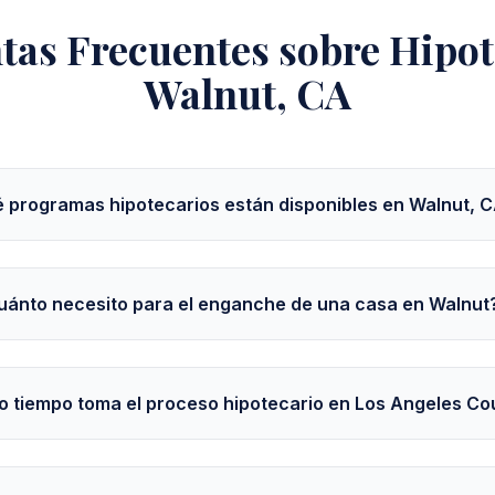
tas Frecuentes sobre Hipot
Walnut, CA
 programas hipotecarios están disponibles en Walnut, 
uánto necesito para el enganche de una casa en Walnut
 tiempo toma el proceso hipotecario en Los Angeles Co