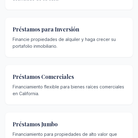
Préstamos para Inversión
Financie propiedades de alquiler y haga crecer su
portafolio inmobiliario.
Préstamos Comerciales
Financiamiento flexible para bienes raíces comerciales
en California.
Préstamos Jumbo
Financiamiento para propiedades de alto valor que