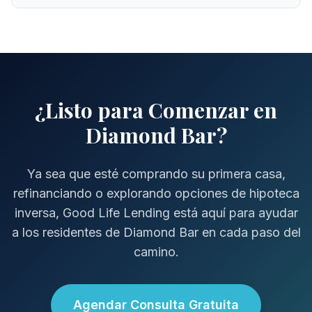
¿Listo para Comenzar en
Diamond Bar?
Ya sea que esté comprando su primera casa,
refinanciando o explorando opciones de hipoteca
inversa, Good Life Lending está aquí para ayudar
a los residentes de Diamond Bar en cada paso del
camino.
Agendar Consulta Gratuita