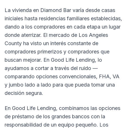
La vivienda en Diamond Bar varía desde casas
iniciales hasta residencias familiares establecidas,
dando a los compradores en cada etapa un lugar
donde aterrizar. El mercado de Los Angeles
County ha visto un interés constante de
compradores primerizos y compradores que
buscan mejorar. En Good Life Lending, lo
ayudamos a cortar a través del ruido —
comparando opciones convencionales, FHA, VA
y jumbo lado a lado para que pueda tomar una
decisión segura.
En Good Life Lending, combinamos las opciones
de préstamo de los grandes bancos con la
responsabilidad de un equipo pequeño. Los