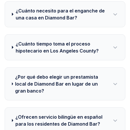
¿Cuánto necesito para el enganche de
una casa en Diamond Bar?
¿Cuánto tiempo toma el proceso
hipotecario en Los Angeles County?
¿Por qué debo elegir un prestamista
local de Diamond Bar en lugar de un
gran banco?
¿Ofrecen servicio bilingüe en español
para los residentes de Diamond Bar?