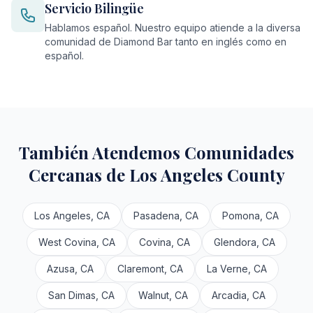
Servicio Bilingüe
Hablamos español. Nuestro equipo atiende a la diversa
comunidad de Diamond Bar tanto en inglés como en
español.
También Atendemos Comunidades
Cercanas de Los Angeles County
Los Angeles, CA
Pasadena, CA
Pomona, CA
West Covina, CA
Covina, CA
Glendora, CA
Azusa, CA
Claremont, CA
La Verne, CA
San Dimas, CA
Walnut, CA
Arcadia, CA