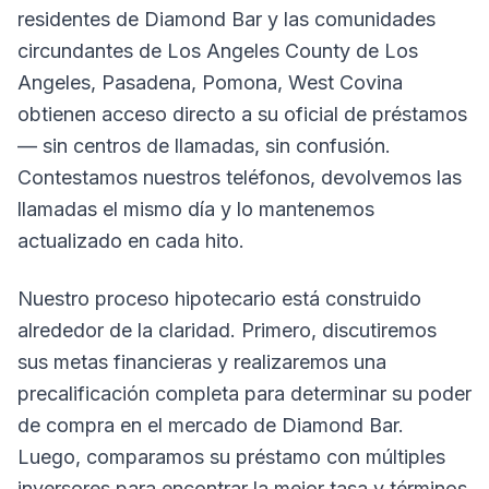
residentes de Diamond Bar y las comunidades
circundantes de Los Angeles County de Los
Angeles, Pasadena, Pomona, West Covina
obtienen acceso directo a su oficial de préstamos
— sin centros de llamadas, sin confusión.
Contestamos nuestros teléfonos, devolvemos las
llamadas el mismo día y lo mantenemos
actualizado en cada hito.
Nuestro proceso hipotecario está construido
alrededor de la claridad. Primero, discutiremos
sus metas financieras y realizaremos una
precalificación completa para determinar su poder
de compra en el mercado de Diamond Bar.
Luego, comparamos su préstamo con múltiples
inversores para encontrar la mejor tasa y términos