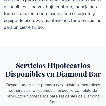
disponibles. Una vez bajo contrato, manejamos
todo el papeleo, coordinamos con su agente y
equipo de escrow, y mantenemos todo en camino
para un cierre fluido.
Servicios Hipotecarios
Disponibles en Diamond Bar
Desde compras de primera casa hasta bienes raíces
comerciales, ofrecemos el espectro completo de
productos hipotecarios para residentes de Diamond
Bar.