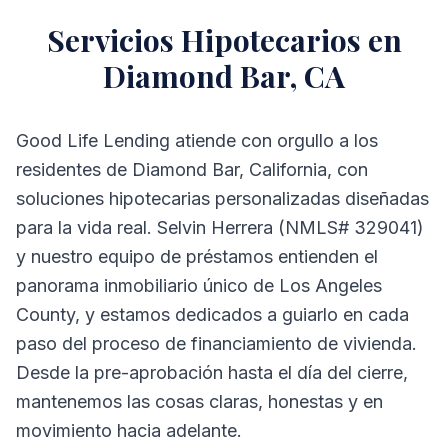
Servicios Hipotecarios en
Diamond Bar, CA
Good Life Lending atiende con orgullo a los
residentes de Diamond Bar, California, con
soluciones hipotecarias personalizadas diseñadas
para la vida real. Selvin Herrera (NMLS# 329041)
y nuestro equipo de préstamos entienden el
panorama inmobiliario único de Los Angeles
County, y estamos dedicados a guiarlo en cada
paso del proceso de financiamiento de vivienda.
Desde la pre-aprobación hasta el día del cierre,
mantenemos las cosas claras, honestas y en
movimiento hacia adelante.