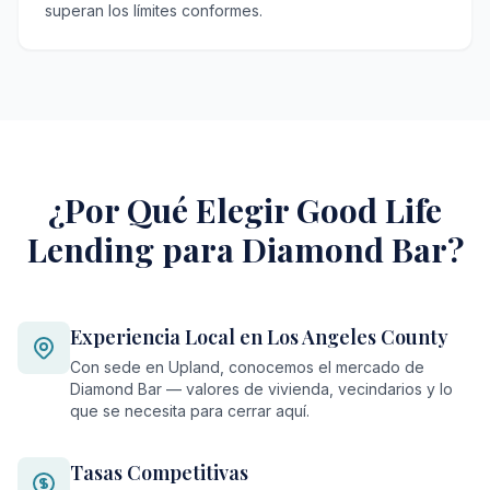
superan los límites conformes.
¿Por Qué Elegir Good Life
Lending para Diamond Bar?
Experiencia Local en Los Angeles County
Con sede en Upland, conocemos el mercado de
Diamond Bar — valores de vivienda, vecindarios y lo
que se necesita para cerrar aquí.
Tasas Competitivas