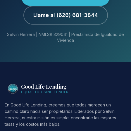
Llame al (626) 681-3844
Selvin Herrera | NMLS# 329041 | Prestamista de Igualdad de
Vivienda
Good Life Lending
EQUAL HOUSING LENDER
En Good Life Lending, creemos que todos merecen un
camino claro hacia ser propietarios. Liderados por Selvin
Herrera, nuestra misión es simple: encontrarle las mejores
tasas y los costos más bajos.