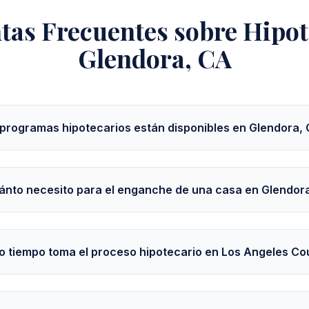
tas Frecuentes sobre Hipot
Glendora, CA
programas hipotecarios están disponibles en Glendora,
ánto necesito para el enganche de una casa en Glendor
 tiempo toma el proceso hipotecario en Los Angeles Co