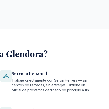
ra Glendora?
Servicio Personal
Trabaje directamente con Selvin Herrera — sin
centros de llamadas, sin entregas. Obtiene un
oficial de préstamos dedicado de principio a fin.