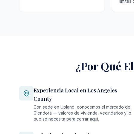
límites
¿Por Qué El
Experiencia Local en Los Angeles
County
Con sede en Upland, conocemos el mercado de
Glendora — valores de vivienda, vecindarios y lo
que se necesita para cerrar aquí.