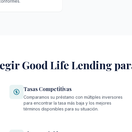
 conformes.
egir Good Life Lending pa
Tasas Competitivas
Comparamos su préstamo con múltiples inversores
para encontrar la tasa más baja y los mejores
términos disponibles para su situación.