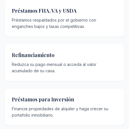
Préstamos FHA, VA y USDA
Préstamos respaldados por el gobierno con
enganches bajos y tasas competitivas.
Refinanciamiento
Reduzca su pago mensual o acceda al valor
acumulado de su casa.
Préstamos para Inversión
Financie propiedades de alquiler y haga crecer su
portafolio inmobiliario.