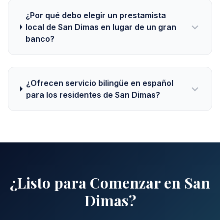
¿Por qué debo elegir un prestamista
local de San Dimas en lugar de un gran
banco?
¿Ofrecen servicio bilingüe en español
para los residentes de San Dimas?
¿Listo para Comenzar en San
Dimas?