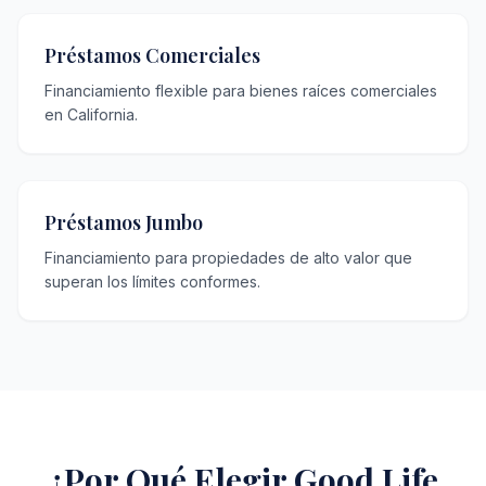
Préstamos Comerciales
Financiamiento flexible para bienes raíces comerciales
en California.
Préstamos Jumbo
Financiamiento para propiedades de alto valor que
superan los límites conformes.
¿Por Qué Elegir Good Life