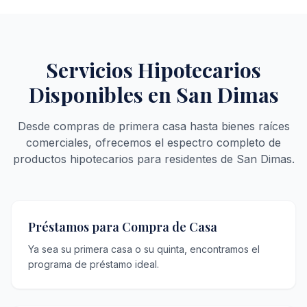
Servicios Hipotecarios
Disponibles en San Dimas
Desde compras de primera casa hasta bienes raíces
comerciales, ofrecemos el espectro completo de
productos hipotecarios para residentes de San Dimas.
Préstamos para Compra de Casa
Ya sea su primera casa o su quinta, encontramos el
programa de préstamo ideal.