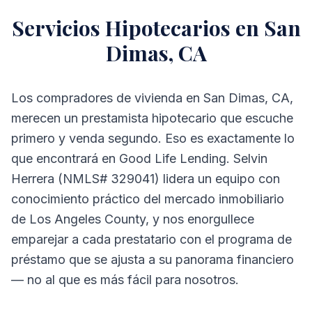
Servicios Hipotecarios en San
Dimas, CA
Los compradores de vivienda en San Dimas, CA,
merecen un prestamista hipotecario que escuche
primero y venda segundo. Eso es exactamente lo
que encontrará en Good Life Lending. Selvin
Herrera (NMLS# 329041) lidera un equipo con
conocimiento práctico del mercado inmobiliario
de Los Angeles County, y nos enorgullece
emparejar a cada prestatario con el programa de
préstamo que se ajusta a su panorama financiero
— no al que es más fácil para nosotros.