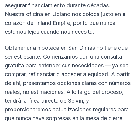
asegurar financiamiento durante décadas.
Nuestra oficina en Upland nos coloca justo en el
corazón del Inland Empire, por lo que nunca
estamos lejos cuando nos necesita.
Obtener una hipoteca en San Dimas no tiene que
ser estresante. Comenzamos con una consulta
gratuita para entender sus necesidades — ya sea
comprar, refinanciar o acceder a equidad. A partir
de ahí, presentamos opciones claras con números
reales, no estimaciones. A lo largo del proceso,
tendrá la línea directa de Selvin, y
proporcionaremos actualizaciones regulares para
que nunca haya sorpresas en la mesa de cierre.