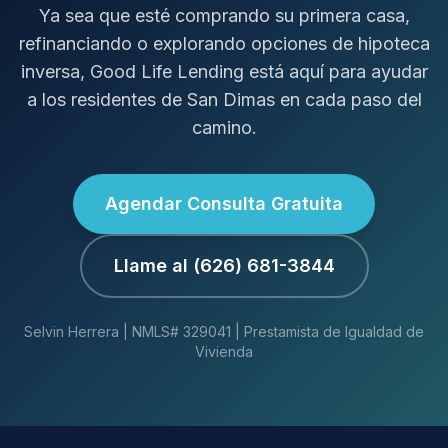
Ya sea que esté comprando su primera casa,
refinanciando o explorando opciones de hipoteca
inversa, Good Life Lending está aquí para ayudar
a los residentes de San Dimas en cada paso del
camino.
Agendar Consulta Gratuita
Llame al (626) 681-3844
Selvin Herrera | NMLS# 329041 | Prestamista de Igualdad de
Vivienda