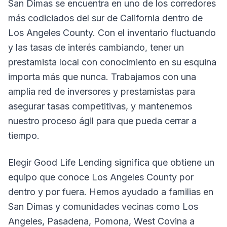
San Dimas se encuentra en uno de los corredores
más codiciados del sur de California dentro de
Los Angeles County. Con el inventario fluctuando
y las tasas de interés cambiando, tener un
prestamista local con conocimiento en su esquina
importa más que nunca. Trabajamos con una
amplia red de inversores y prestamistas para
asegurar tasas competitivas, y mantenemos
nuestro proceso ágil para que pueda cerrar a
tiempo.
Elegir Good Life Lending significa que obtiene un
equipo que conoce Los Angeles County por
dentro y por fuera. Hemos ayudado a familias en
San Dimas y comunidades vecinas como Los
Angeles, Pasadena, Pomona, West Covina a