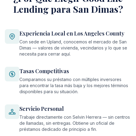
Lending para San Dimas?
Experiencia Local en Los Angeles County
Con sede en Upland, conocemos el mercado de San
Dimas — valores de vivienda, vecindarios y lo que se
necesita para cerrar aquí.
Tasas Competitivas
Comparamos su préstamo con múltiples inversores
para encontrar la tasa más baja y los mejores términos
disponibles para su situación.
Servicio Personal
Trabaje directamente con Selvin Herrera — sin centros
de llamadas, sin entregas. Obtiene un oficial de
préstamos dedicado de principio a fin.