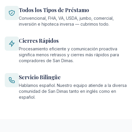
Todos los Tipos de Préstamo
Convencional, FHA, VA, USDA, jumbo, comercial,
inversión e hipoteca inversa — cubrimos todo.
Cierres Rápidos
Procesamiento eficiente y comunicación proactiva
significa menos retrasos y cierres más rápidos para
compradores de San Dimas.
Servicio Bilingüe
Hablamos español. Nuestro equipo atiende a la diversa
comunidad de San Dimas tanto en inglés como en
español.