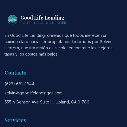
Good Life Lending
EQUAL HOUSING LENDER
En Good Life Lending, creemos que todos merecen un
camino claro hacia ser propietarios. Liderados por Selvin
Herrera, nuestra misión es simple: encontrarle las mejores
tasas y los costos más bajos.
Contacto
(626) 681-3844
selvin@goodlifelendingca.com
555 N Benson Ave Suite H, Upland, CA 91786
Servicios