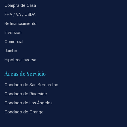
Compra de Casa
FHA / VA / USDA
Refinanciamiento
Inversión
Comercial
Jumbo
Hipoteca Inversa
Áreas de Servicio
Condado de San Bernardino
Condado de Riverside
Condado de Los Ángeles
Condado de Orange