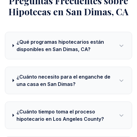
Preguntas Frecuentes sobre
Hipotecas en San Dimas, CA
¿Qué programas hipotecarios están
disponibles en San Dimas, CA?
¿Cuánto necesito para el enganche de
una casa en San Dimas?
¿Cuánto tiempo toma el proceso
hipotecario en Los Angeles County?