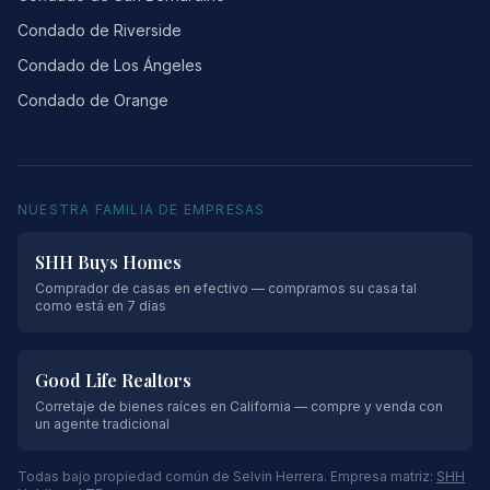
Condado de Riverside
Condado de Los Ángeles
Condado de Orange
NUESTRA FAMILIA DE EMPRESAS
SHH Buys Homes
Comprador de casas en efectivo — compramos su casa tal
como está en 7 días
Good Life Realtors
Corretaje de bienes raíces en California — compre y venda con
un agente tradicional
Todas bajo propiedad común de Selvin Herrera. Empresa matriz:
SHH