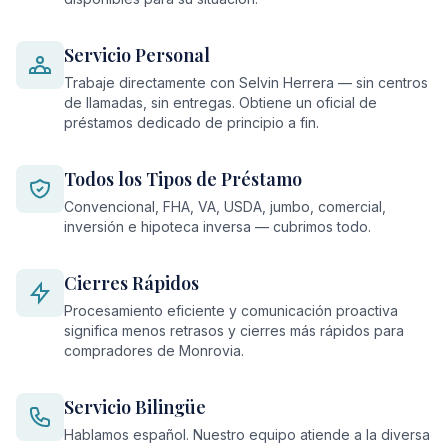
Servicio Personal
Trabaje directamente con Selvin Herrera — sin centros
de llamadas, sin entregas. Obtiene un oficial de
préstamos dedicado de principio a fin.
Todos los Tipos de Préstamo
Convencional, FHA, VA, USDA, jumbo, comercial,
inversión e hipoteca inversa — cubrimos todo.
Cierres Rápidos
Procesamiento eficiente y comunicación proactiva
significa menos retrasos y cierres más rápidos para
compradores de Monrovia.
Servicio Bilingüe
Hablamos español. Nuestro equipo atiende a la diversa