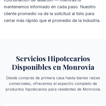
mantenemos informado en cada paso. Nuestro
cliente promedio va de la solicitud al listo para
cerrar más rápido que el promedio de la industria.
Servicios Hipotecarios
Disponibles en Monrovia
Desde compras de primera casa hasta bienes raíces
comerciales, ofrecemos el espectro completo de
productos hipotecarios para residentes de Monrovia.