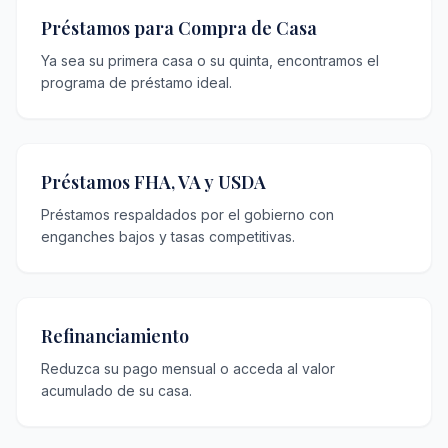
Préstamos para Compra de Casa
Ya sea su primera casa o su quinta, encontramos el
programa de préstamo ideal.
Préstamos FHA, VA y USDA
Préstamos respaldados por el gobierno con
enganches bajos y tasas competitivas.
Refinanciamiento
Reduzca su pago mensual o acceda al valor
acumulado de su casa.