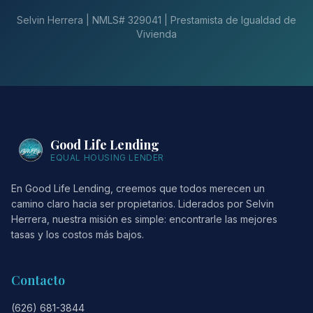
Selvin Herrera | NMLS# 329041 | Prestamista de Igualdad de
Vivienda
Good Life Lending
EQUAL HOUSING LENDER
En Good Life Lending, creemos que todos merecen un
camino claro hacia ser propietarios. Liderados por Selvin
Herrera, nuestra misión es simple: encontrarle las mejores
tasas y los costos más bajos.
Contacto
(626) 681-3844