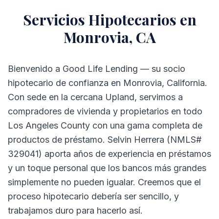
Servicios Hipotecarios en
Monrovia, CA
Bienvenido a Good Life Lending — su socio
hipotecario de confianza en Monrovia, California.
Con sede en la cercana Upland, servimos a
compradores de vivienda y propietarios en todo
Los Angeles County con una gama completa de
productos de préstamo. Selvin Herrera (NMLS#
329041) aporta años de experiencia en préstamos
y un toque personal que los bancos más grandes
simplemente no pueden igualar. Creemos que el
proceso hipotecario debería ser sencillo, y
trabajamos duro para hacerlo así.