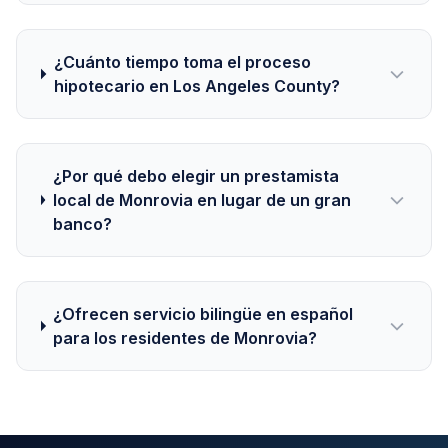
¿Cuánto tiempo toma el proceso
hipotecario en Los Angeles County?
¿Por qué debo elegir un prestamista
local de Monrovia en lugar de un gran
banco?
¿Ofrecen servicio bilingüe en español
para los residentes de Monrovia?