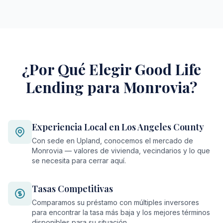
¿Por Qué Elegir Good Life
Lending para Monrovia?
Experiencia Local en Los Angeles County
Con sede en Upland, conocemos el mercado de
Monrovia — valores de vivienda, vecindarios y lo que
se necesita para cerrar aquí.
Tasas Competitivas
Comparamos su préstamo con múltiples inversores
para encontrar la tasa más baja y los mejores términos
disponibles para su situación.