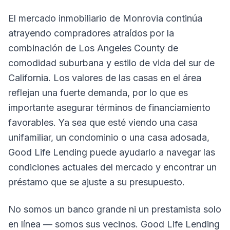
El mercado inmobiliario de Monrovia continúa
atrayendo compradores atraídos por la
combinación de Los Angeles County de
comodidad suburbana y estilo de vida del sur de
California. Los valores de las casas en el área
reflejan una fuerte demanda, por lo que es
importante asegurar términos de financiamiento
favorables. Ya sea que esté viendo una casa
unifamiliar, un condominio o una casa adosada,
Good Life Lending puede ayudarlo a navegar las
condiciones actuales del mercado y encontrar un
préstamo que se ajuste a su presupuesto.
No somos un banco grande ni un prestamista solo
en línea — somos sus vecinos. Good Life Lending