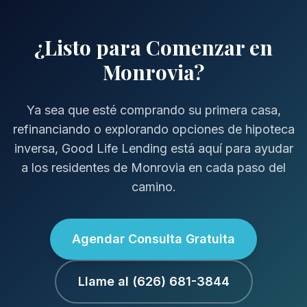
¿Listo para Comenzar en
Monrovia?
Ya sea que esté comprando su primera casa,
refinanciando o explorando opciones de hipoteca
inversa, Good Life Lending está aquí para ayudar
a los residentes de Monrovia en cada paso del
camino.
Agendar Consulta Gratuita
Llame al (626) 681-3844