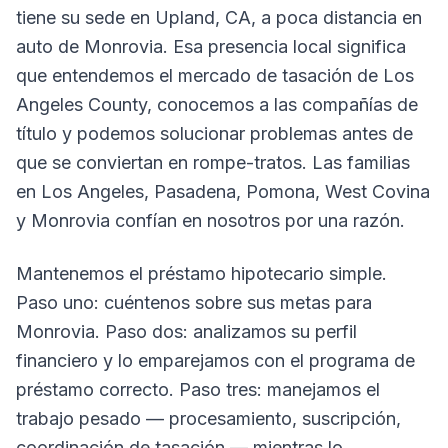
tiene su sede en Upland, CA, a poca distancia en
auto de Monrovia. Esa presencia local significa
que entendemos el mercado de tasación de Los
Angeles County, conocemos a las compañías de
título y podemos solucionar problemas antes de
que se conviertan en rompe-tratos. Las familias
en Los Angeles, Pasadena, Pomona, West Covina
y Monrovia confían en nosotros por una razón.
Mantenemos el préstamo hipotecario simple.
Paso uno: cuéntenos sobre sus metas para
Monrovia. Paso dos: analizamos su perfil
financiero y lo emparejamos con el programa de
préstamo correcto. Paso tres: manejamos el
trabajo pesado — procesamiento, suscripción,
coordinación de tasación — mientras lo