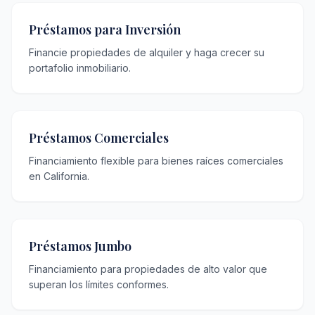
Préstamos para Inversión
Financie propiedades de alquiler y haga crecer su
portafolio inmobiliario.
Préstamos Comerciales
Financiamiento flexible para bienes raíces comerciales
en California.
Préstamos Jumbo
Financiamiento para propiedades de alto valor que
superan los límites conformes.