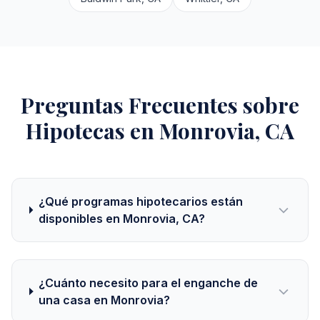
Preguntas Frecuentes sobre
Hipotecas en Monrovia, CA
¿Qué programas hipotecarios están
disponibles en Monrovia, CA?
¿Cuánto necesito para el enganche de
una casa en Monrovia?